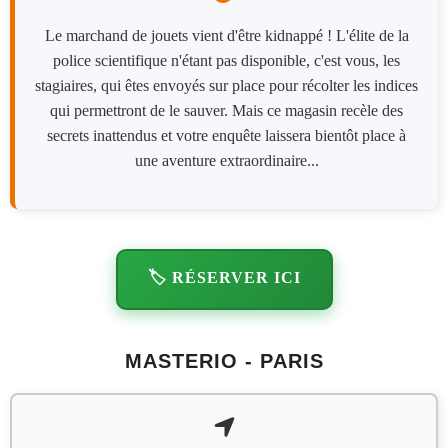
Le marchand de jouets vient d'être kidnappé ! L'élite de la
police scientifique n'étant pas disponible, c'est vous, les
stagiaires, qui êtes envoyés sur place pour récolter les indices
qui permettront de le sauver. Mais ce magasin recèle des
secrets inattendus et votre enquête laissera bientôt place à
une aventure extraordinaire...
🏷️ RÉSERVER ICI
MASTERIO - PARIS