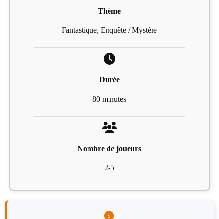
Thème
Fantastique, Enquête / Mystère
Durée
80 minutes
Nombre de joueurs
2-5