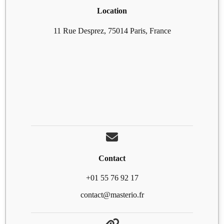
Location
11 Rue Desprez, 75014 Paris, France
Contact
+01 55 76 92 17
contact@masterio.fr