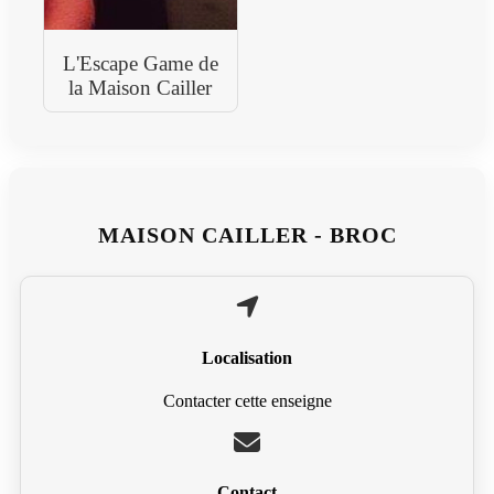
L'Escape Game de
la Maison Cailler
MAISON CAILLER - BROC
Localisation
Contacter cette enseigne
Contact