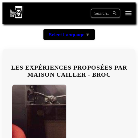
Select Language
▼
LES EXPÉRIENCES PROPOSÉES PAR
MAISON CAILLER - BROC