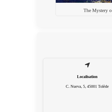
The Mystery o
Localisation
C. Nueva, 5, 45001 Tolède