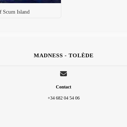
f Scum Island
MADNESS - TOLÈDE
Contact
+34 682 04 54 06