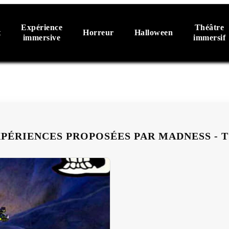
Expérience
Théâtre
t
Horreur
Halloween
immersive
immersif
XPÉRIENCES PROPOSÉES PAR MADNESS - 