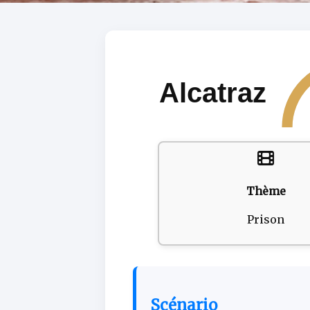
Alcatraz
Thème
Prison
Scénario