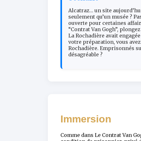
Alcatraz… un site aujourd’hu
seulement qu’un musée ? Pas 
ouverte pour certaines affa
“Contrat Van Gogh”, plongez
La Rochadière avait engagée
votre préparation, vous avez
Rochadière. Emprisonnés sur
désagréable ?
Immersion
Comme dans Le Contrat Van Gogh,