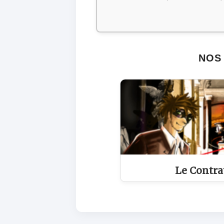
NOS 
Le Contra