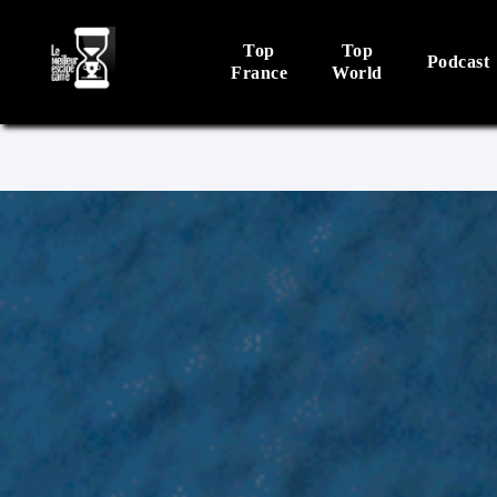
Top
Top
Podcast
France
World