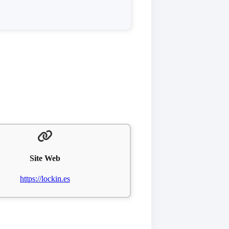
Site Web
https://lockin.es