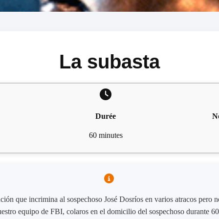
La subasta
Durée
N
60 minutes
ción que incrimina al sospechoso José Dosríos en varios atracos pero n
estro equipo de FBI, colaros en el domicilio del sospechoso durante 60 