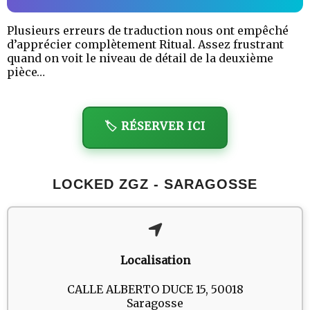
Plusieurs erreurs de traduction nous ont empêché
d’apprécier complètement Ritual. Assez frustrant
quand on voit le niveau de détail de la deuxième
pièce…
🏷️ RÉSERVER ICI
LOCKED ZGZ - SARAGOSSE
Localisation
CALLE ALBERTO DUCE 15, 50018
Saragosse