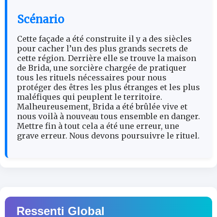
Scénario
Cette façade a été construite il y a des siècles
pour cacher l’un des plus grands secrets de
cette région. Derrière elle se trouve la maison
de Brida, une sorcière chargée de pratiquer
tous les rituels nécessaires pour nous
protéger des êtres les plus étranges et les plus
maléfiques qui peuplent le territoire.
Malheureusement, Brida a été brûlée vive et
nous voilà à nouveau tous ensemble en danger.
Mettre fin à tout cela a été une erreur, une
grave erreur. Nous devons poursuivre le rituel.
Ressenti Global