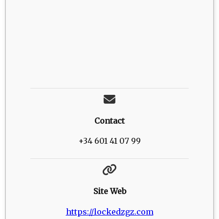
Contact
+34 601 41 07 99
Site Web
https://lockedzgz.com