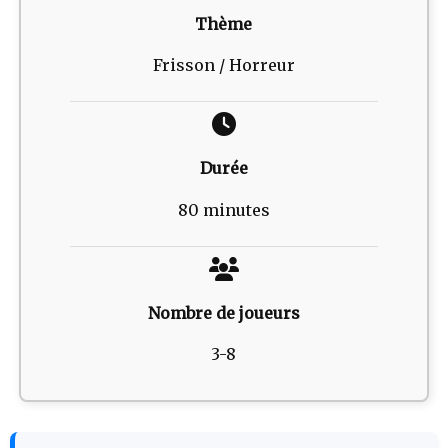
Thème
Frisson / Horreur
Durée
80 minutes
Nombre de joueurs
3-8