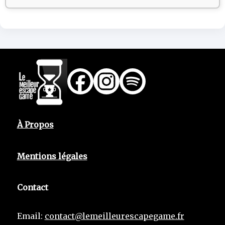
À Propos
Mentions légales
Contact
Email:
contact@lemeilleurescapegame.fr