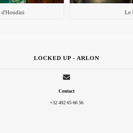
 d'Houdini
Le 
LOCKED UP - ARLON
Contact
+32 492 65 66 56