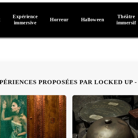
Expérience
Théâtre
t
Horreur
Halloween
immersive
immersif
PÉRIENCES PROPOSÉES PAR LOCKED UP 