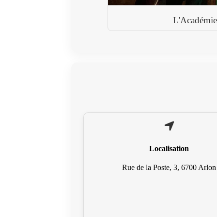
L'Académie
Localisation
Rue de la Poste, 3, 6700 Arlon