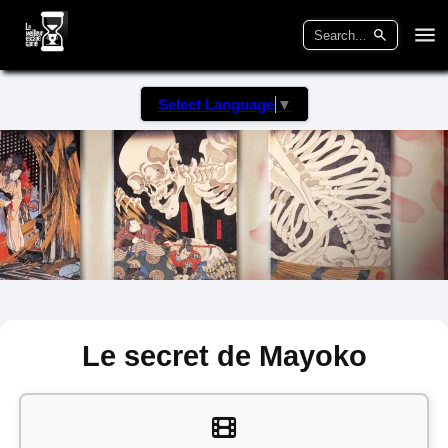
Select Language
▼
Le secret de Mayoko