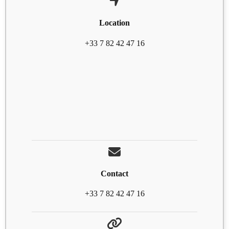
Location
+33 7 82 42 47 16
Contact
+33 7 82 42 47 16