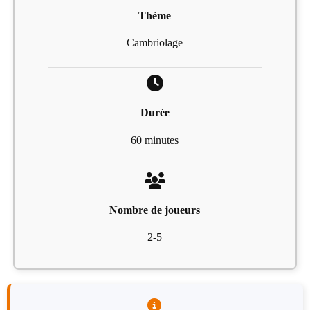
Thème
Cambriolage
Durée
60 minutes
Nombre de joueurs
2-5