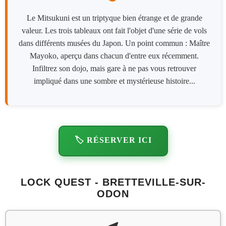
Le Mitsukuni est un triptyque bien étrange et de grande
valeur. Les trois tableaux ont fait l'objet d'une série de vols
dans différents musées du Japon. Un point commun : Maître
Mayoko, aperçu dans chacun d'entre eux récemment.
Infiltrez son dojo, mais gare à ne pas vous retrouver
impliqué dans une sombre et mystérieuse histoire...
🏷️ RÉSERVER ICI
LOCK QUEST - BRETTEVILLE-SUR-
ODON