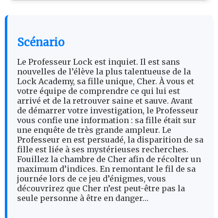
Scénario
Le Professeur Lock est inquiet. Il est sans
nouvelles de l’élève la plus talentueuse de la
Lock Academy, sa fille unique, Cher. À vous et
votre équipe de comprendre ce qui lui est
arrivé et de la retrouver saine et sauve. Avant
de démarrer votre investigation, le Professeur
vous confie une information : sa fille était sur
une enquête de très grande ampleur. Le
Professeur en est persuadé, la disparition de sa
fille est liée à ses mystérieuses recherches.
Fouillez la chambre de Cher afin de récolter un
maximum d’indices. En remontant le fil de sa
journée lors de ce jeu d’énigmes, vous
découvrirez que Cher n’est peut-être pas la
seule personne à être en danger…