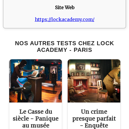
Site Web
https://lockacademy.com/
NOS AUTRES TESTS CHEZ LOCK
ACADEMY - PARIS
Le Casse du
Un crime
siècle - Panique
presque parfait
au musée
- Enquête