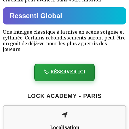
Ressenti Global
Une intrigue classique à la mise en scène soignée et
rythmée. Certains rebondissements auront peut-être
un goût de déjà-vu pour les plus aguerris des
joueurs.
🏷️ RÉSERVER ICI
LOCK ACADEMY - PARIS
Localisation