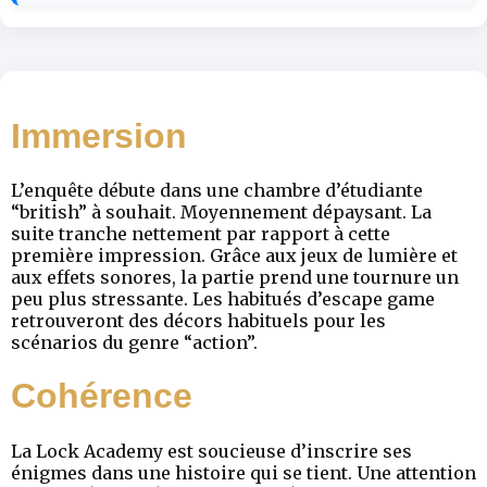
Immersion
L’enquête débute dans une chambre d’étudiante
“british” à souhait. Moyennement dépaysant. La
suite tranche nettement par rapport à cette
première impression. Grâce aux jeux de lumière et
aux effets sonores, la partie prend une tournure un
peu plus stressante. Les habitués d’escape game
retrouveront des décors habituels pour les
scénarios du genre “action”.
Cohérence
La Lock Academy est soucieuse d’inscrire ses
énigmes dans une histoire qui se tient. Une attention