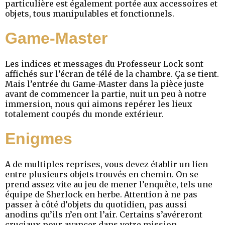
particulière est également portée aux accessoires et
objets, tous manipulables et fonctionnels.
Game-Master
Les indices et messages du Professeur Lock sont
affichés sur l’écran de télé de la chambre. Ça se tient.
Mais l’entrée du Game-Master dans la pièce juste
avant de commencer la partie, nuit un peu à notre
immersion, nous qui aimons repérer les lieux
totalement coupés du monde extérieur.
Enigmes
A de multiples reprises, vous devez établir un lien
entre plusieurs objets trouvés en chemin. On se
prend assez vite au jeu de mener l’enquête, tels une
équipe de Sherlock en herbe. Attention à ne pas
passer à côté d’objets du quotidien, pas aussi
anodins qu’ils n’en ont l’air. Certains s’avéreront
cruciaux pour avancer dans votre mission.