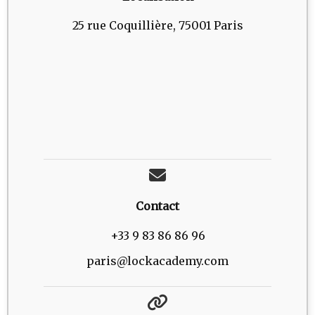
25 rue Coquillière, 75001 Paris
Contact
+33 9 83 86 86 96
paris@lockacademy.com