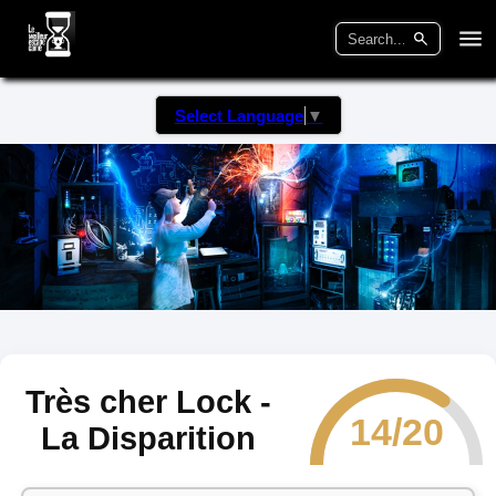
Select Language
▼
Très cher Lock -
14/20
La Disparition