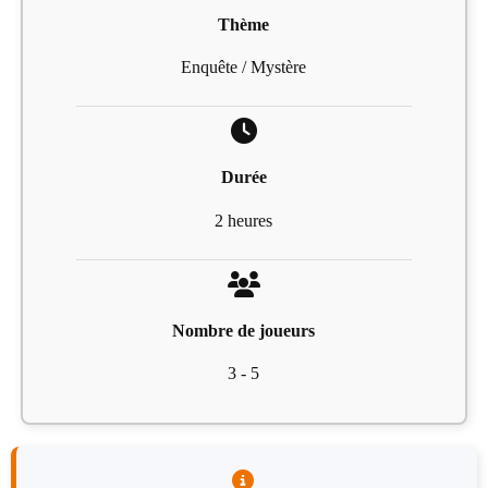
Thème
Enquête / Mystère
Durée
2 heures
Nombre de joueurs
3 - 5