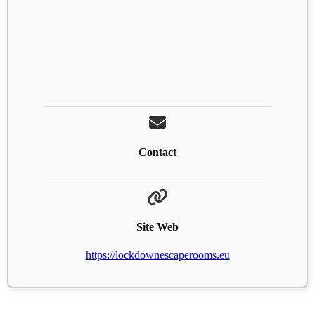
Contact
Site Web
https://lockdownescaperooms.eu