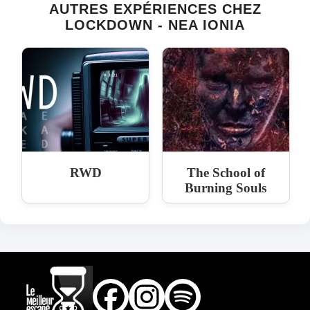
AUTRES EXPÉRIENCES CHEZ
LOCKDOWN - NEA IONIA
RWD
The School of
Burning Souls