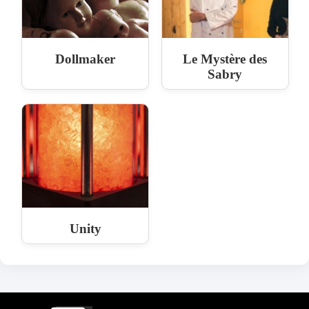
Dollmaker
Le Mystère des
Sabry
Unity