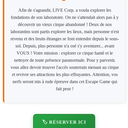
Afin de s'agrandir, LIVE Corp. a voulu explorer les
fondations de son laboratoire. On ne s'attendait alors pas à y
découvrir un vieux cirque abandonné ! Deux de nos
laborantins sont partis explorer les lieux, mais personne n'est
revenu et des bruits étranges se font entendre depuis le sous-
sol. Depuis, plus personne n'a osé s'y aventurer... avant
VOUS ! Votre mission : explorer ce cirque hanté et le
nettoyer de toute présence paranormale. Pour y parvenir,
vous allez devoir trouver l'accès souterrain menant au cirque
et revivre ses attractions les plus effrayantes. Attention, vos
nerfs seront mis à rude épreuve dans cet Escape Game qui
fait peur !
🏷️ RÉSERVER ICI