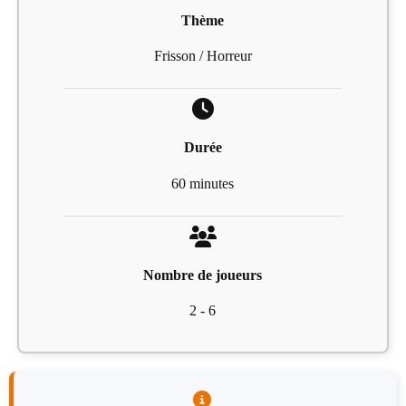
Thème
Frisson / Horreur
Durée
60 minutes
Nombre de joueurs
2 - 6