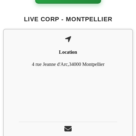
LIVE CORP - MONTPELLIER
Location
4 rue Jeanne d'Arc,34000 Montpellier