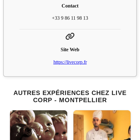
Contact
+33 9 86 11 98 13
Site Web
https://livecorp.fr
AUTRES EXPÉRIENCES CHEZ LIVE
CORP - MONTPELLIER