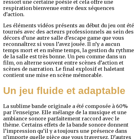
ressort une certaine poésie et cela offre une
respiration bienvenue entre deux séquences
d’action.
Les éléments vidéos présents au début du jeu ont été
tournés avec des acteurs professionnels au sein des
décors d’une autre salle d’escape game que vous
reconnaîtrez si vous l’avez jouée. Il n’y a aucun
temps mort et en même temps, la gestion du rythme
de la salle est très bonne. Un peu comme dans un
film, on alterne souvent entre scènes d’action et
scènes de narration. Le final explosif et haletant
contient une mise en scène mémorable.
Un jeu fluide et adaptable
La sublime bande originale a été composée à 60%
par l’enseigne. Elle mélange de la musique et une
ambiance sonore parfaitement raccord avec le
thème. Certains effets de la bande sonore donnent
l’impression qu’il y a toujours une présence dans
n’importe quelle pièce que vous traversez. D’autres