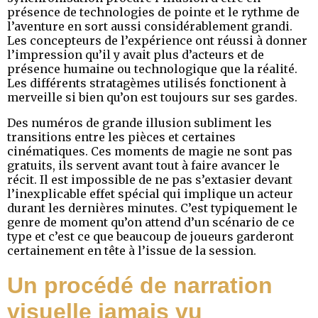
présence de technologies de pointe et le rythme de
l’aventure en sort aussi considérablement grandi.
Les concepteurs de l’expérience ont réussi à donner
l’impression qu’il y avait plus d’acteurs et de
présence humaine ou technologique que la réalité.
Les différents stratagèmes utilisés fonctionent à
merveille si bien qu’on est toujours sur ses gardes.
Des numéros de grande illusion subliment les
transitions entre les pièces et certaines
cinématiques. Ces moments de magie ne sont pas
gratuits, ils servent avant tout à faire avancer le
récit. Il est impossible de ne pas s’extasier devant
l’inexplicable effet spécial qui implique un acteur
durant les dernières minutes. C’est typiquement le
genre de moment qu’on attend d’un scénario de ce
type et c’est ce que beaucoup de joueurs garderont
certainement en tête à l’issue de la session.
Un procédé de narration
visuelle jamais vu