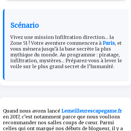
Scénario
Vivez une mission Infiltration direction… la
Zone 51 ! Votre aventure commencera à
Paris
, et
vous mènera jusqu’à la base secrète la plus
mythique du monde. Au programme : piratage,
infiltration, mystères… Préparez-vous à lever le
voile sur le plus grand secret de l’humanité.
Quand nous avons lancé
Lemeilleurescapegame.fr
en 2017, c’est notamment parce que nous voulions
recommander nos salles coups de cœur. Parmi
celles qui ont marqué nos débuts de blogueur, il y a