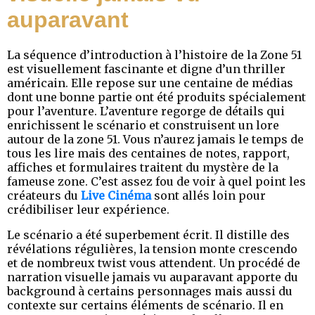
auparavant
La séquence d’introduction à l’histoire de la Zone 51
est visuellement fascinante et digne d’un thriller
américain. Elle repose sur une centaine de médias
dont une bonne partie ont été produits spécialement
pour l’aventure. L’aventure regorge de détails qui
enrichissent le scénario et construisent un lore
autour de la zone 51. Vous n’aurez jamais le temps de
tous les lire mais des centaines de notes, rapport,
affiches et formulaires traitent du mystère de la
fameuse zone. C’est assez fou de voir à quel point les
créateurs du
Live Cinéma
sont allés loin pour
crédibiliser leur expérience.
Le scénario a été superbement écrit. Il distille des
révélations régulières, la tension monte crescendo
et de nombreux twist vous attendent. Un procédé de
narration visuelle jamais vu auparavant apporte du
background à certains personnages mais aussi du
contexte sur certains éléments de scénario. Il en