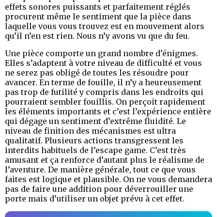
effets sonores puissants et parfaitement réglés
procurent même le sentiment que la pièce dans
laquelle vous vous trouvez est en mouvement alors
qu’il n’en est rien. Nous n’y avons vu que du feu.
Une pièce comporte un grand nombre d’énigmes.
Elles s’adaptent à votre niveau de difficulté et vous
ne serez pas obligé de toutes les résoudre pour
avancer. En terme de fouille, il n’y a heureusement
pas trop de futilité y compris dans les endroits qui
pourraient sembler fouillis. On perçoit rapidement
les éléments importants et c’est l’expérience entière
qui dégage un sentiment d’extrême fluidité. Le
niveau de finition des mécanismes est ultra
qualitatif. Plusieurs actions transgressent les
interdits habituels de l’escape game. C’est très
amusant et ça renforce d’autant plus le réalisme de
l’aventure. De manière générale, tout ce que vous
faites est logique et plausible. On ne vous demandera
pas de faire une addition pour déverrouiller une
porte mais d’utiliser un objet prévu à cet effet.