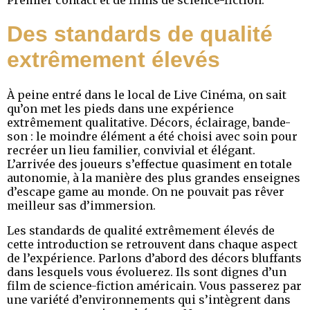
Des standards de qualité
extrêmement élevés
À peine entré dans le local de Live Cinéma, on sait
qu’on met les pieds dans une expérience
extrêmement qualitative. Décors, éclairage, bande-
son : le moindre élément a été choisi avec soin pour
recréer un lieu familier, convivial et élégant.
L’arrivée des joueurs s’effectue quasiment en totale
autonomie, à la manière des plus grandes enseignes
d’escape game au monde. On ne pouvait pas rêver
meilleur sas d’immersion.
Les standards de qualité extrêmement élevés de
cette introduction se retrouvent dans chaque aspect
de l’expérience. Parlons d’abord des décors bluffants
dans lesquels vous évoluerez. Ils sont dignes d’un
film de science-fiction américain. Vous passerez par
une variété d’environnements qui s’intègrent dans