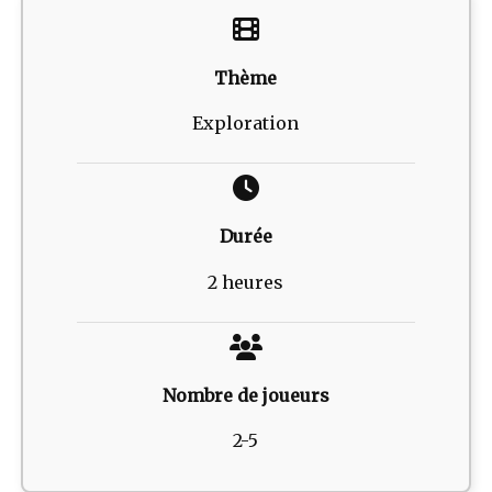
Thème
Exploration
Durée
2 heures
Nombre de joueurs
2-5