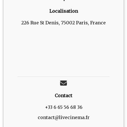
Localisation
226 Rue St Denis, 75002 Paris, France
Contact
+33 6 65 56 68 36
contact@livecinema.fr