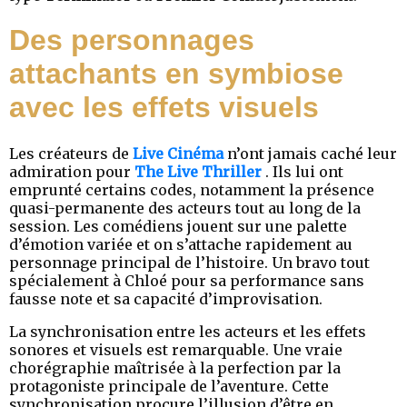
Des personnages
attachants en symbiose
avec les effets visuels
Les créateurs de
Live Cinéma
n’ont jamais caché leur
admiration pour
The Live Thriller
. Ils lui ont
emprunté certains codes, notamment la présence
quasi-permanente des acteurs tout au long de la
session. Les comédiens jouent sur une palette
d’émotion variée et on s’attache rapidement au
personnage principal de l’histoire. Un bravo tout
spécialement à Chloé pour sa performance sans
fausse note et sa capacité d’improvisation.
La synchronisation entre les acteurs et les effets
sonores et visuels est remarquable. Une vraie
chorégraphie maîtrisée à la perfection par la
protagoniste principale de l’aventure. Cette
synchronisation procure l’illusion d’être en