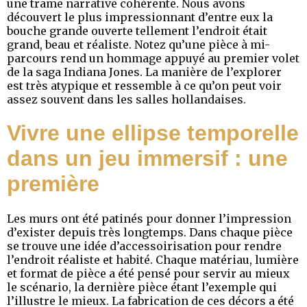
une trame narrative cohérente. Nous avons
découvert le plus impressionnant d’entre eux la
bouche grande ouverte tellement l’endroit était
grand, beau et réaliste. Notez qu’une pièce à mi-
parcours rend un hommage appuyé au premier volet
de la saga Indiana Jones. La manière de l’explorer
est très atypique et ressemble à ce qu’on peut voir
assez souvent dans les salles hollandaises.
Vivre une ellipse temporelle
dans un jeu immersif : une
première
Les murs ont été patinés pour donner l’impression
d’exister depuis très longtemps. Dans chaque pièce
se trouve une idée d’accessoirisation pour rendre
l’endroit réaliste et habité. Chaque matériau, lumière
et format de pièce a été pensé pour servir au mieux
le scénario, la dernière pièce étant l’exemple qui
l’illustre le mieux. La fabrication de ces décors a été