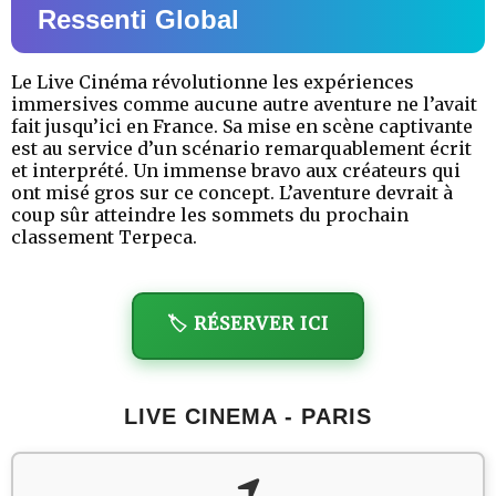
Ressenti Global
Le Live Cinéma révolutionne les expériences
immersives comme aucune autre aventure ne l’avait
fait jusqu’ici en France. Sa mise en scène captivante
est au service d’un scénario remarquablement écrit
et interprété. Un immense bravo aux créateurs qui
ont misé gros sur ce concept. L’aventure devrait à
coup sûr atteindre les sommets du prochain
classement Terpeca.
🏷️ RÉSERVER ICI
LIVE CINEMA - PARIS