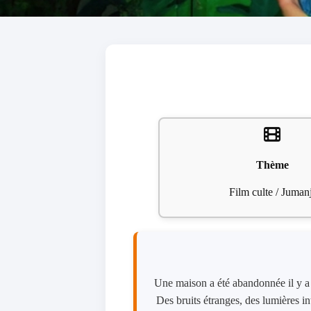
Thème
Film culte / Jumanj
Une maison a été abandonnée il y a d
Des bruits étranges, des lumières in