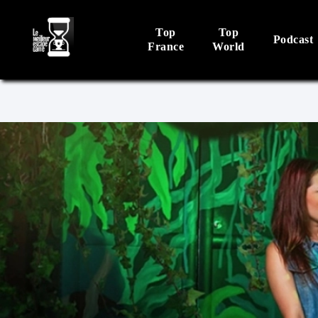
Top
Top
Podcast
France
World