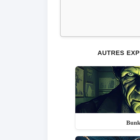
AUTRES EXP
Bunk