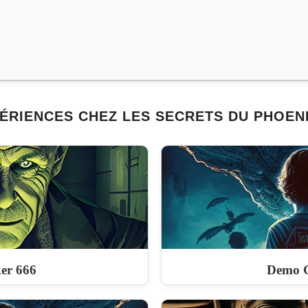
ÉRIENCES CHEZ LES SECRETS DU PHOENI
er 666
Demo 