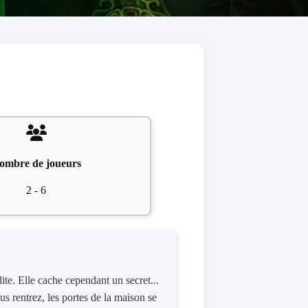
ombre de joueurs
2 - 6
ite. Elle cache cependant un secret...
us rentrez, les portes de la maison se