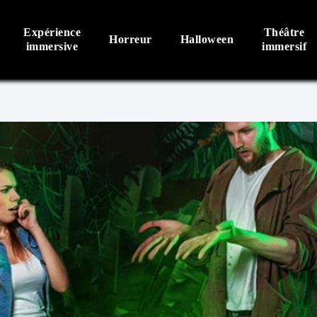
Expérience
Théâtre
Horreur
Halloween
immersive
immersif