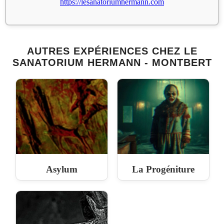
https://lesanatoriumhermann.com
AUTRES EXPÉRIENCES CHEZ LE
SANATORIUM HERMANN - MONTBERT
Asylum
La Progéniture