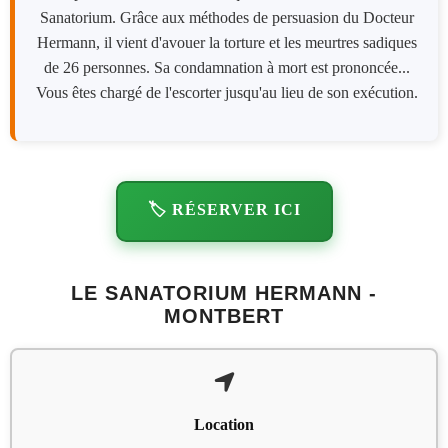
Sanatorium. Grâce aux méthodes de persuasion du Docteur
Hermann, il vient d'avouer la torture et les meurtres sadiques
de 26 personnes. Sa condamnation à mort est prononcée...
Vous êtes chargé de l'escorter jusqu'au lieu de son exécution.
🏷️ RÉSERVER ICI
LE SANATORIUM HERMANN -
MONTBERT
Location