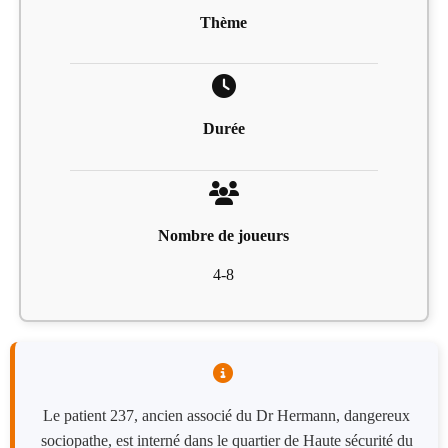
Thème
Durée
Nombre de joueurs
4-8
Le patient 237, ancien associé du Dr Hermann, dangereux
sociopathe, est interné dans le quartier de Haute sécurité du