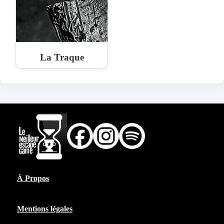
La Traque
À Propos
Mentions légales