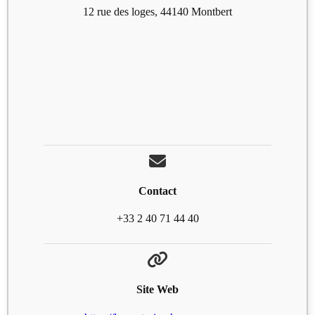
12 rue des loges, 44140 Montbert
Contact
+33 2 40 71 44 40
Site Web