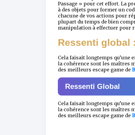
Passage » pour cet effort. La pr
à des objets pour former un code
chacune de vos actions pour répa
plupart du temps de bien compr
manipulation à effectuer pour ré
Ressenti global 
Cela faisait longtemps qu’une 
la cohérence sont les maîtres m
des meilleurs escape game de
B
Ressenti Global
Cela faisait longtemps qu’une 
la cohérence sont les maîtres m
des meilleurs escape game de
B