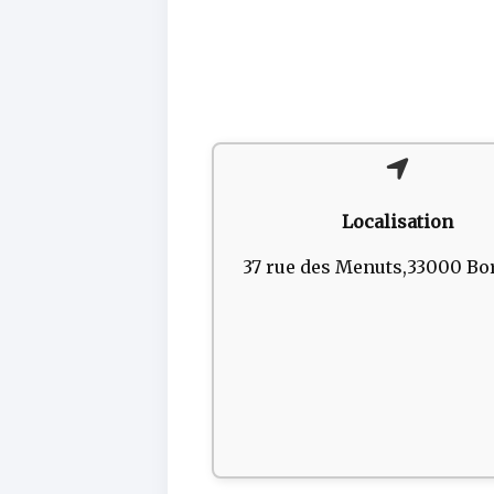
Localisation
37 rue des Menuts,33000 Bo