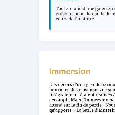
Tout au fond d’une galerie, 
créateur nous demande de te
cours de l’histoire.
Immersion
Des décors d’une grande harmoni
futuristes des classiques de sci
intégralement étaient réalisés 
accompli. Mais l’immersion ne s
attend sur la fin de partie… Nou
qu’apporte « La lettre d’Einste