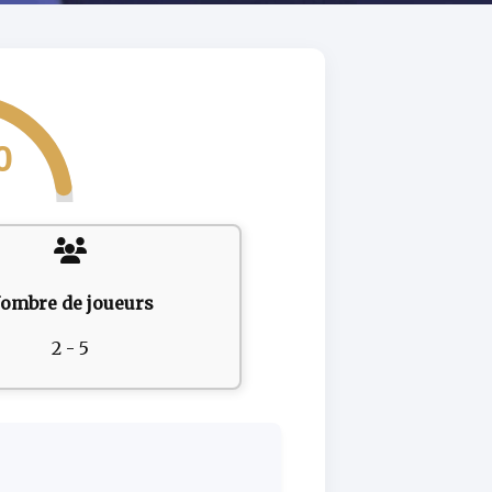
0
ombre de joueurs
2 - 5