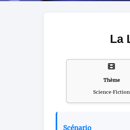
La 
Thème
Science-Fiction
Scénario