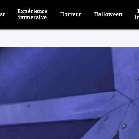
Expérience
st
Horreur
Halloween
immersive
i