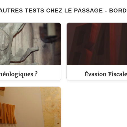
AUTRES TESTS CHEZ LE PASSAGE - BOR
héologiques ?
Évasion Fiscale