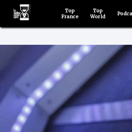
Top
Top
Podca
France
World