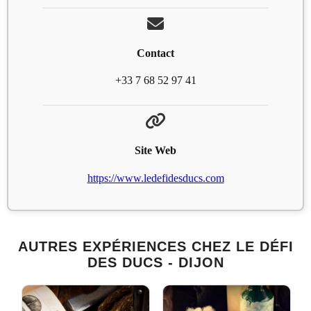
Contact
+33 7 68 52 97 41
Site Web
https://www.ledefidesducs.com
AUTRES EXPÉRIENCES CHEZ LE DÉFI
DES DUCS - DIJON