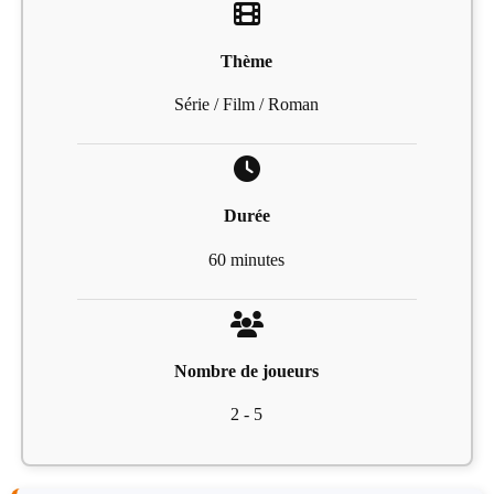
Thème
Série / Film / Roman
Durée
60 minutes
Nombre de joueurs
2 - 5