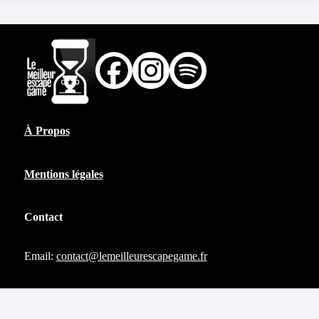
À Propos
Mentions légales
Contact
Email:
contact@lemeilleurescapegame.fr