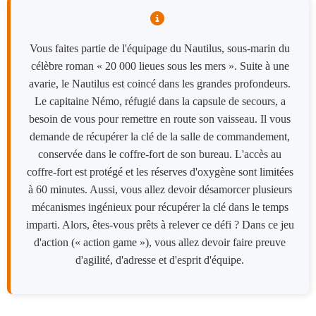
Vous faites partie de l'équipage du Nautilus, sous-marin du
célèbre roman « 20 000 lieues sous les mers ». Suite à une
avarie, le Nautilus est coincé dans les grandes profondeurs.
Le capitaine Némo, réfugié dans la capsule de secours, a
besoin de vous pour remettre en route son vaisseau. Il vous
demande de récupérer la clé de la salle de commandement,
conservée dans le coffre-fort de son bureau. L'accès au
coffre-fort est protégé et les réserves d'oxygène sont limitées
à 60 minutes. Aussi, vous allez devoir désamorcer plusieurs
mécanismes ingénieux pour récupérer la clé dans le temps
imparti. Alors, êtes-vous prêts à relever ce défi ? Dans ce jeu
d'action (« action game »), vous allez devoir faire preuve
d'agilité, d'adresse et d'esprit d'équipe.