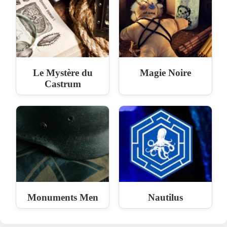
Le Mystère du
Magie Noire
Castrum
Monuments Men
Nautilus