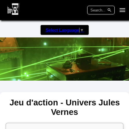
Select Language
▼
Jeu d'action - Univers Jules
Vernes