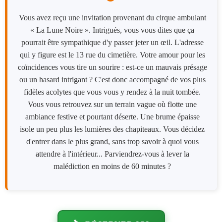
Vous avez reçu une invitation provenant du cirque ambulant
« La Lune Noire ». Intrigués, vous vous dites que ça
pourrait être sympathique d'y passer jeter un œil. L'adresse
qui y figure est le 13 rue du cimetière. Votre amour pour les
coïncidences vous tire un sourire : est-ce un mauvais présage
ou un hasard intrigant ? C'est donc accompagné de vos plus
fidèles acolytes que vous vous y rendez à la nuit tombée.
Vous vous retrouvez sur un terrain vague où flotte une
ambiance festive et pourtant déserte. Une brume épaisse
isole un peu plus les lumières des chapiteaux. Vous décidez
d'entrer dans le plus grand, sans trop savoir à quoi vous
attendre à l'intérieur... Parviendrez-vous à lever la
malédiction en moins de 60 minutes ?