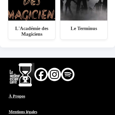
L'Académie des
Le Terminus
Magiciens
À Propos
Mentions légales