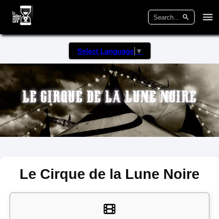
Select Language
▼
Le Cirque de la Lune Noire