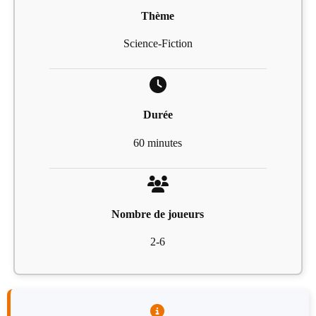
Thème
Science-Fiction
Durée
60 minutes
Nombre de joueurs
2-6