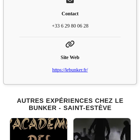
Contact
+33 6 29 80 06 28
Site Web
https://lebunker.fr/
AUTRES EXPÉRIENCES CHEZ LE
BUNKER - SAINT-ESTÈVE