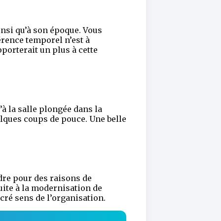
ainsi qu’à son époque. Vous
rence temporel n’est à
pporterait un plus à cette
’à la salle plongée dans la
lques coups de pouce. Une belle
dre pour des raisons de
uite à la modernisation de
cré sens de l’organisation.