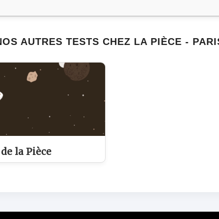
NOS AUTRES TESTS CHEZ LA PIÈCE - PARI
de la Pièce