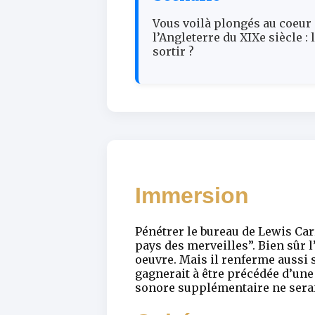
Vous voilà plongés au coeur d
l’Angleterre du XIXe siècle :
sortir ?
Immersion
Pénétrer le bureau de Lewis Car
pays des merveilles”. Bien sûr l
oeuvre. Mais il renferme aussi s
gagnerait à être précédée d’une
sonore supplémentaire ne serai