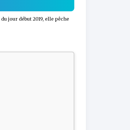
du jour début 2019, elle pêche