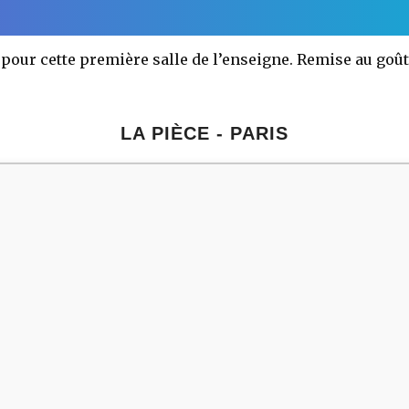
ur cette première salle de l’enseigne. Remise au goût 
LA PIÈCE - PARIS