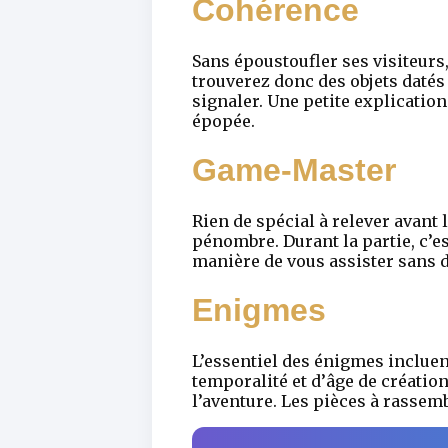
Cohérence
Sans époustoufler ses visiteurs,
trouverez donc des objets daté
signaler. Une petite explication
épopée.
Game-Master
Rien de spécial à relever avant 
pénombre. Durant la partie, c’
manière de vous assister sans d
Enigmes
L’essentiel des énigmes incluen
temporalité et d’âge de création
l’aventure. Les pièces à rassem