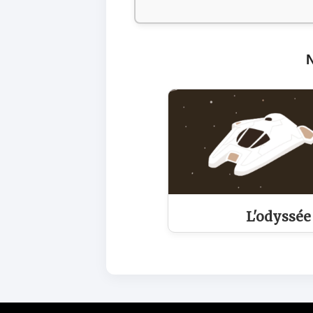
L'odyssée 