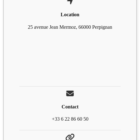
Location
25 avenue Jean Mermoz, 66000 Perpignan
Contact
+33 6 22 86 60 50