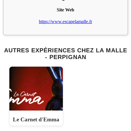
Site Web
https://www.escapelamalle.fr
AUTRES EXPÉRIENCES CHEZ LA MALLE
- PERPIGNAN
Le Carnet d'Emma