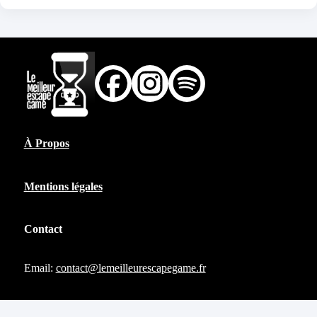
À Propos
Mentions légales
Contact
Email:
contact@lemeilleurescapegame.fr