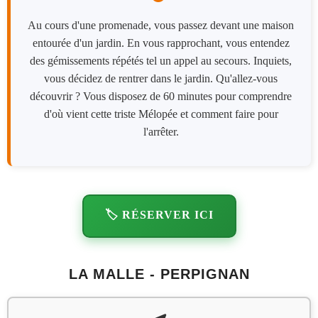
Au cours d'une promenade, vous passez devant une maison
entourée d'un jardin. En vous rapprochant, vous entendez
des gémissements répétés tel un appel au secours. Inquiets,
vous décidez de rentrer dans le jardin. Qu'allez-vous
découvrir ? Vous disposez de 60 minutes pour comprendre
d'où vient cette triste Mélopée et comment faire pour
l'arrêter.
🏷️ RÉSERVER ICI
LA MALLE - PERPIGNAN