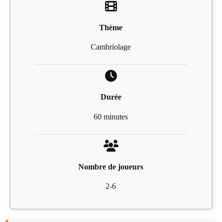
Thème
Cambriolage
Durée
60 minutes
Nombre de joueurs
2-6