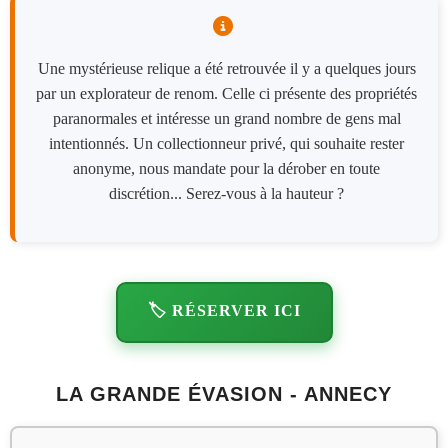
Une mystérieuse relique a été retrouvée il y a quelques jours
par un explorateur de renom. Celle ci présente des propriétés
paranormales et intéresse un grand nombre de gens mal
intentionnés. Un collectionneur privé, qui souhaite rester
anonyme, nous mandate pour la dérober en toute
discrétion... Serez-vous à la hauteur ?
🏷️ RÉSERVER ICI
LA GRANDE ÉVASION - ANNECY