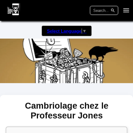
Select Language
▼
Cambriolage chez le
Professeur Jones