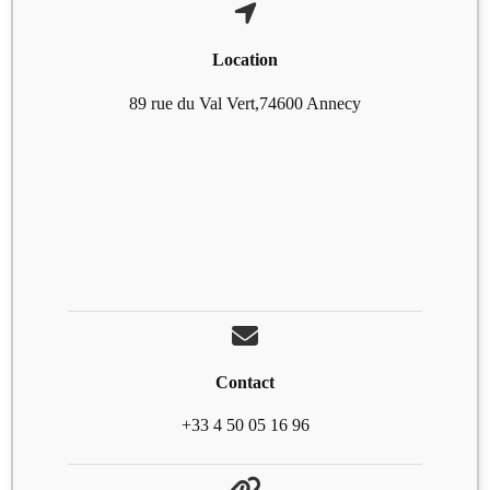
Location
89 rue du Val Vert,74600 Annecy
Contact
+33 4 50 05 16 96