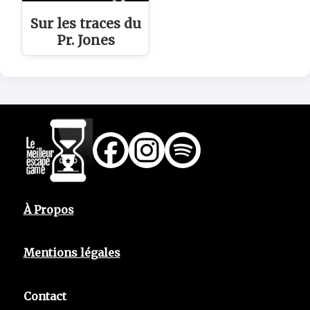
Sur les traces du
Pr. Jones
À Propos
Mentions légales
Contact