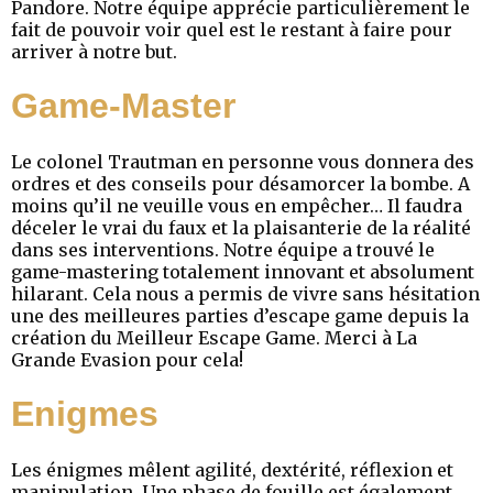
Pandore. Notre équipe apprécie particulièrement le
fait de pouvoir voir quel est le restant à faire pour
arriver à notre but.
Game-Master
Le colonel Trautman en personne vous donnera des
ordres et des conseils pour désamorcer la bombe. A
moins qu’il ne veuille vous en empêcher… Il faudra
déceler le vrai du faux et la plaisanterie de la réalité
dans ses interventions. Notre équipe a trouvé le
game-mastering totalement innovant et absolument
hilarant. Cela nous a permis de vivre sans hésitation
une des meilleures parties d’escape game depuis la
création du Meilleur Escape Game. Merci à La
Grande Evasion pour cela!
Enigmes
Les énigmes mêlent agilité, dextérité, réflexion et
manipulation. Une phase de fouille est également