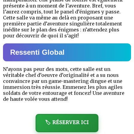
présente à un moment de l’aventure. Bref, vous
l’aurez compris, tout le panel d’énigmes y passe.
Cette salle va même au delà en proposant une
première partie d’aventure singulière totalement
inédite sur le plan des énigmes : n’attendez plus
pour découvrir de quoi il s’agit!
Ressenti Global
N’ayons pas peur des mots, cette salle est un
véritable chef d’oeuvre d’originalité et a su nous
convaincre par un game-mastering dingue et une
immersion très réussie. Emmenez les plus agiles
soldats de votre entourage et foncez! Une aventure
de haute volée vous attend!
🏷️ RÉSERVER ICI