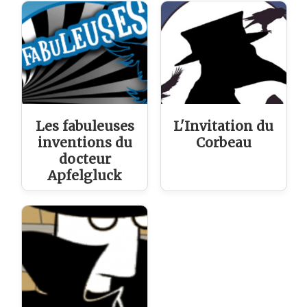
Les fabuleuses
L'Invitation du
inventions du
Corbeau
docteur
Apfelgluck