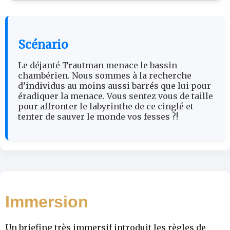
Scénario
Le déjanté Trautman menace le bassin
chambérien. Nous sommes à la recherche
d’individus au moins aussi barrés que lui pour
éradiquer la menace. Vous sentez vous de taille
pour affronter le labyrinthe de ce cinglé et
tenter de sauver le monde vos fesses ?!
Immersion
Un briefing très immersif introduit les règles de