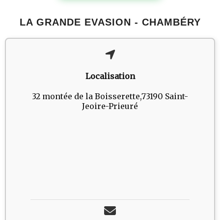
LA GRANDE EVASION - CHAMBÉRY
Localisation
32 montée de la Boisserette,73190 Saint-
Jeoire-Prieuré