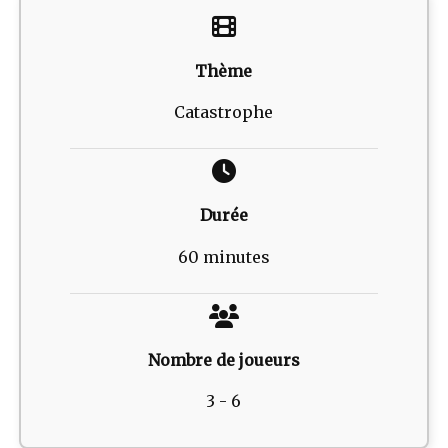
Thème
Catastrophe
Durée
60 minutes
Nombre de joueurs
3 - 6