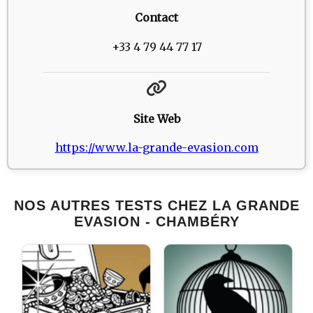
Contact
+33 4 79 44 77 17
Site Web
https://www.la-grande-evasion.com
NOS AUTRES TESTS CHEZ LA GRANDE
EVASION - CHAMBÉRY