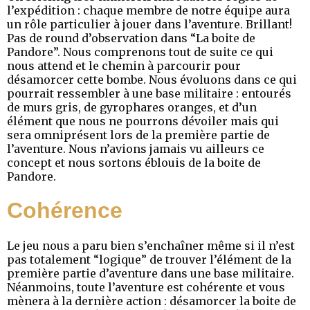
l’expédition : chaque membre de notre équipe aura
un rôle particulier à jouer dans l’aventure. Brillant!
Pas de round d’observation dans “La boite de
Pandore”. Nous comprenons tout de suite ce qui
nous attend et le chemin à parcourir pour
désamorcer cette bombe. Nous évoluons dans ce qui
pourrait ressembler à une base militaire : entourés
de murs gris, de gyrophares oranges, et d’un
élément que nous ne pourrons dévoiler mais qui
sera omniprésent lors de la première partie de
l’aventure. Nous n’avions jamais vu ailleurs ce
concept et nous sortons éblouis de la boite de
Pandore.
Cohérence
Le jeu nous a paru bien s’enchaîner même si il n’est
pas totalement “logique” de trouver l’élément de la
première partie d’aventure dans une base militaire.
Néanmoins, toute l’aventure est cohérente et vous
mènera à la dernière action : désamorcer la boite de