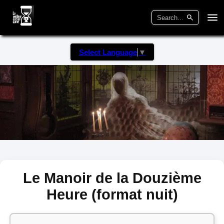
Select Language
▼
Le Manoir de la Douzième
Heure (format nuit)