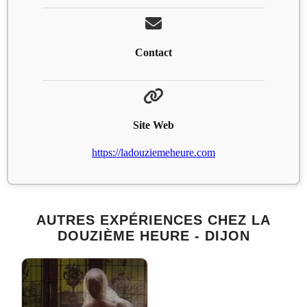
Contact
Site Web
https://ladouziemeheure.com
AUTRES EXPÉRIENCES CHEZ LA
DOUZIÈME HEURE - DIJON