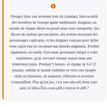
Plongez dans une aventure hors du commun, bien au-delà
des frontières de l'escape game traditionnel. Imaginez un
monde où chaque détail est pensé pour vous transporter :des
décors de cinéma spectaculaires, des acteurs incarnant des
personnages captivants, et des énigmes conçues pour défier
votre esprit tout en racontant une histoire palpitante. Profitez
également, en soirée, d'un repas gourmand intégré à votre
expérience, pour savourer chaque instant dans une
immersion totale. Pendant 5 heures, en équipe de 6 à 12
joueurs, oubliez le monde extérieur et vivez une épopée
riche en émotions, où suspense, réflexion et aventure
s'entremêlent. Plus qu'un jeu, c'est une odyssée dont vous
serez le héros.Êtes-vous prêt à relever le défi ?