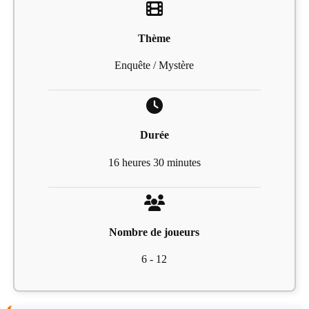
Thème
Enquête / Mystère
Durée
16 heures 30 minutes
Nombre de joueurs
6 - 12