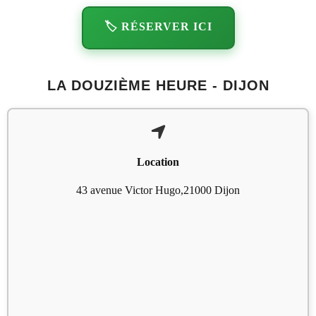
🏷️ RÉSERVER ICI
LA DOUZIÈME HEURE - DIJON
Location
43 avenue Victor Hugo,21000 Dijon