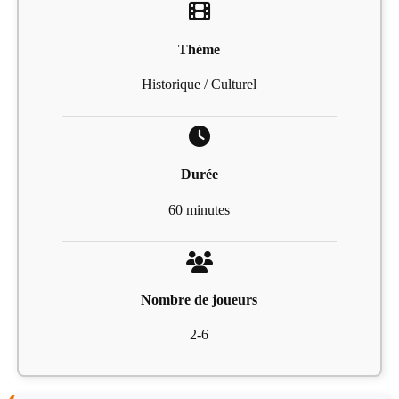
Thème
Historique / Culturel
Durée
60 minutes
Nombre de joueurs
2-6