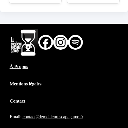
À Propos
Mentions légales
Contact
Email:
contact@lemeilleurescapegame.fr