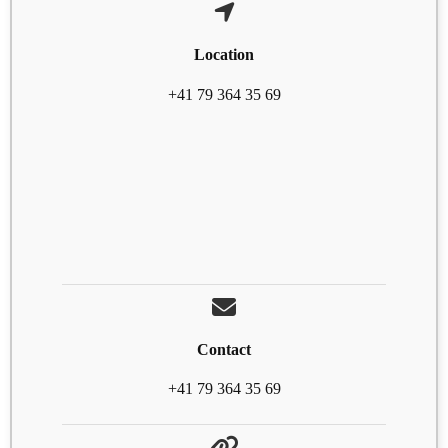
Location
+41 79 364 35 69
Contact
+41 79 364 35 69