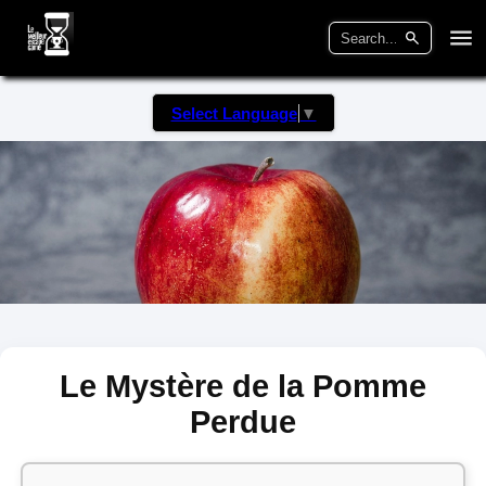
Select Language
▼
Le Mystère de la Pomme
Perdue