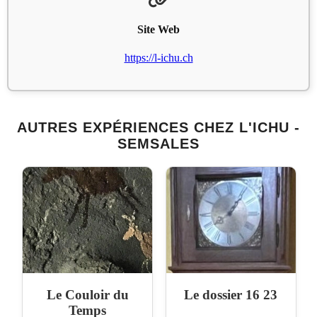
Site Web
https://l-ichu.ch
AUTRES EXPÉRIENCES CHEZ L'ICHU -
SEMSALES
Le Couloir du
Le dossier 16 23
Temps