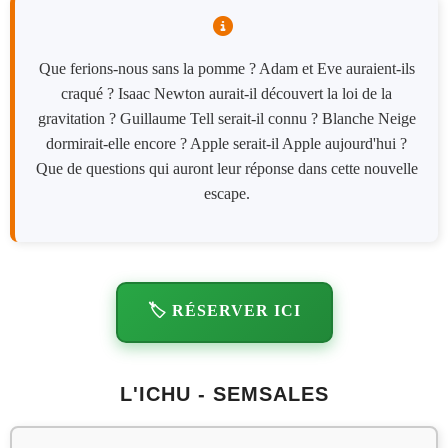
Que ferions-nous sans la pomme ? Adam et Eve auraient-ils
craqué ? Isaac Newton aurait-il découvert la loi de la
gravitation ? Guillaume Tell serait-il connu ? Blanche Neige
dormirait-elle encore ? Apple serait-il Apple aujourd'hui ?
Que de questions qui auront leur réponse dans cette nouvelle
escape.
🏷️ RÉSERVER ICI
L'ICHU - SEMSALES