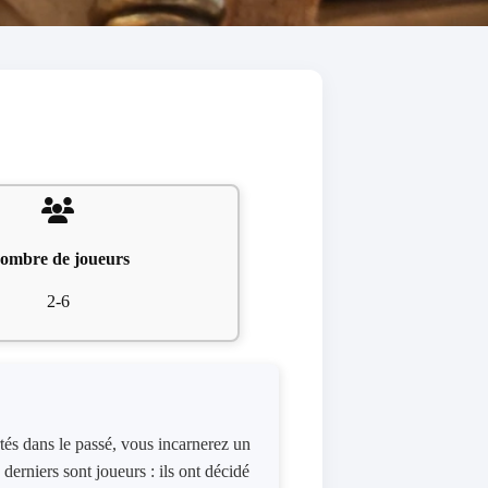
ombre de joueurs
2-6
tés dans le passé, vous incarnerez un
derniers sont joueurs : ils ont décidé