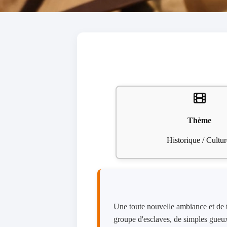
Thème
Historique / Cultur
Une toute nouvelle ambiance et de t
groupe d'esclaves, de simples gueux 