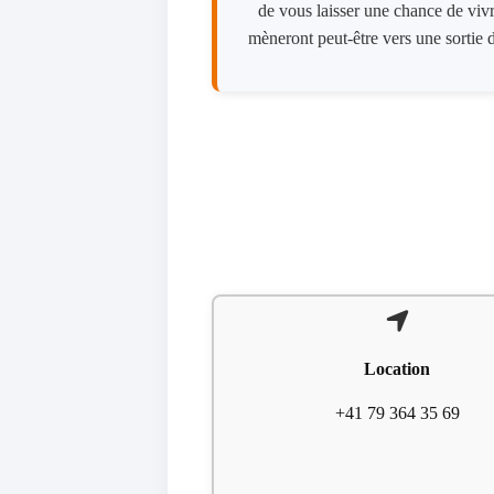
de vous laisser une chance de vivr
mèneront peut-être vers une sortie d
Location
+41 79 364 35 69