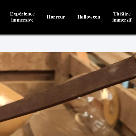
Expérience
Théâtre
Horreur
Halloween
immersive
immersif