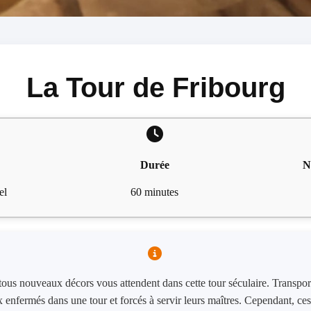
La Tour de Fribourg
Durée
N
el
60 minutes
ous nouveaux décors vous attendent dans cette tour séculaire. Transpor
enfermés dans une tour et forcés à servir leurs maîtres. Cependant, ces 