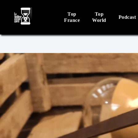
Top
Top
Podcast
France
World