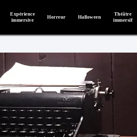
Expérience
Théâtre
Horreur
Halloween
immersive
immersif