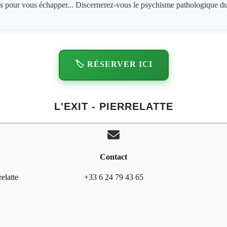
s pour vous échapper... Discernerez-vous le psychisme pathologique du
🏷️ RÉSERVER ICI
L'EXIT - PIERRELATTE
Contact
elatte
+33 6 24 79 43 65