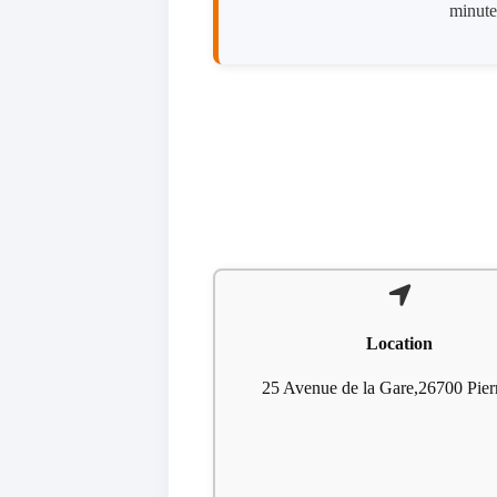
minute
Location
25 Avenue de la Gare,26700 Pierr