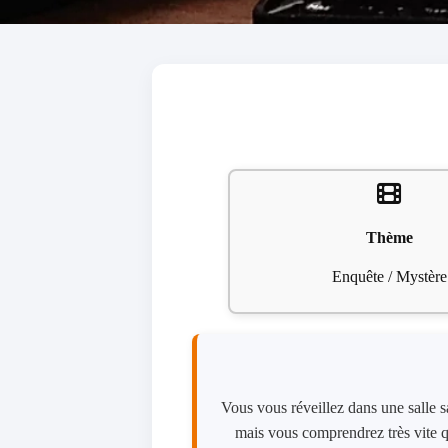
Thème
Enquête / Mystère
Vous vous réveillez dans une salle s
mais vous comprendrez très vite 