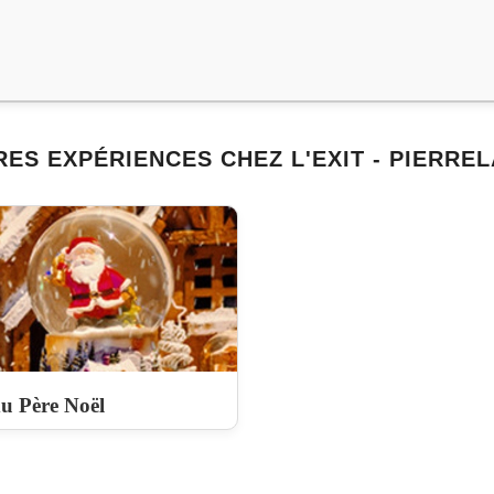
ES EXPÉRIENCES CHEZ L'EXIT - PIERRE
du Père Noël