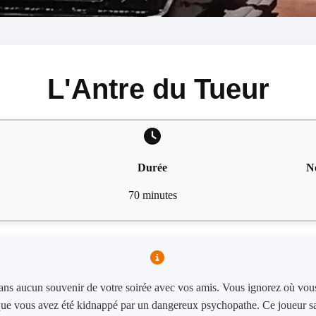
L'Antre du Tueur
Durée
N
70 minutes
ans aucun souvenir de votre soirée avec vos amis. Vous ignorez où vous 
que vous avez été kidnappé par un dangereux psychopathe. Ce joueur s