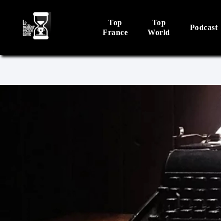
Top
Top
Podcast
France
World