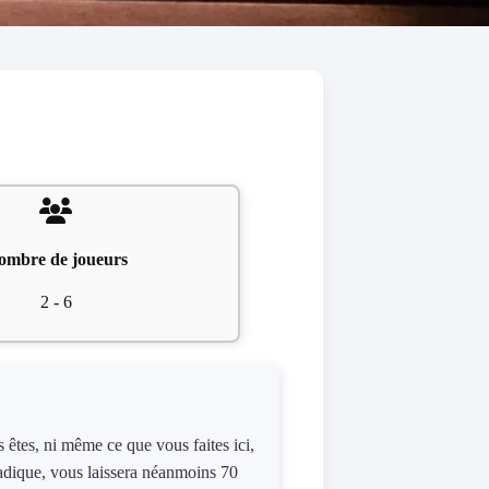
ombre de joueurs
2 - 6
êtes, ni même ce que vous faites ici,
adique, vous laissera néanmoins 70