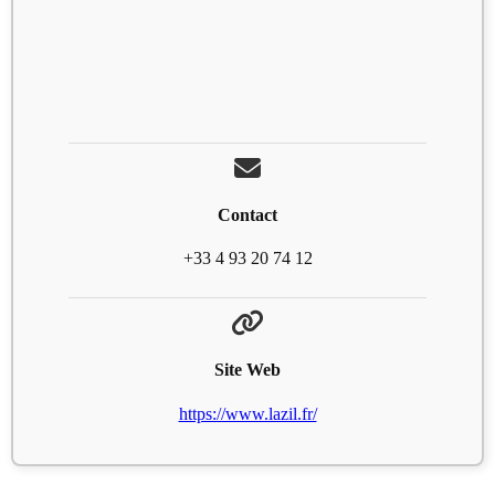
Contact
+33 4 93 20 74 12
Site Web
https://www.lazil.fr/