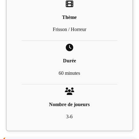
Thème
Frisson / Horreur
Durée
60 minutes
Nombre de joueurs
3-6