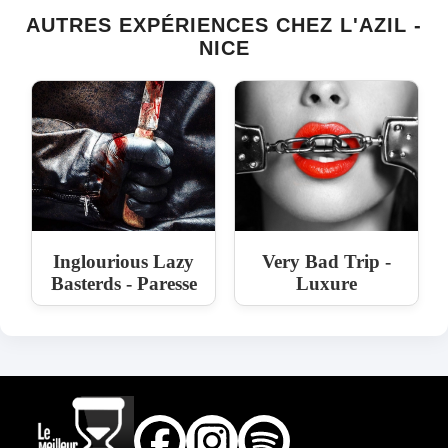
AUTRES EXPÉRIENCES CHEZ L'AZIL -
NICE
Inglourious Lazy
Very Bad Trip -
Basterds - Paresse
Luxure