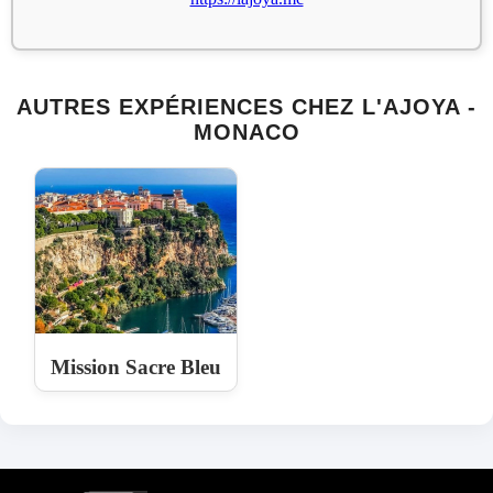
AUTRES EXPÉRIENCES CHEZ L'AJOYA -
MONACO
Mission Sacre Bleu