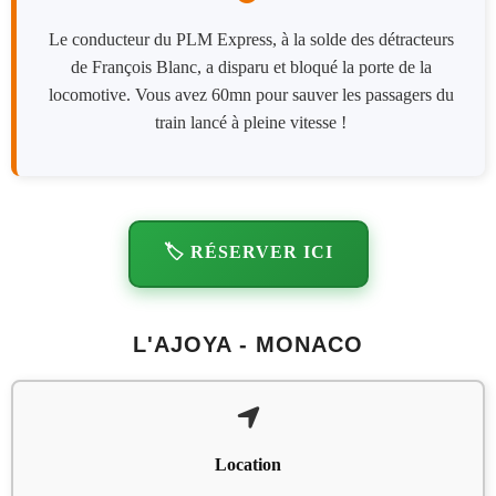
Le conducteur du PLM Express, à la solde des détracteurs
de François Blanc, a disparu et bloqué la porte de la
locomotive. Vous avez 60mn pour sauver les passagers du
train lancé à pleine vitesse !
🏷️ RÉSERVER ICI
L'AJOYA - MONACO
Location