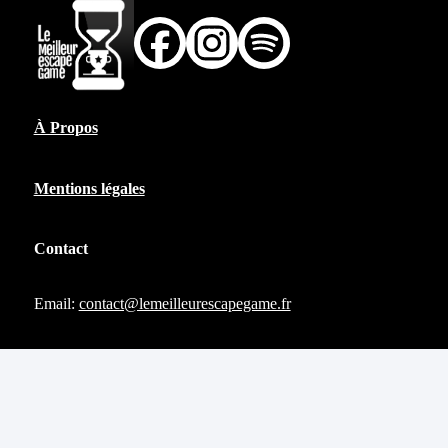
À Propos
Mentions légales
Contact
Email:
contact@lemeilleurescapegame.fr