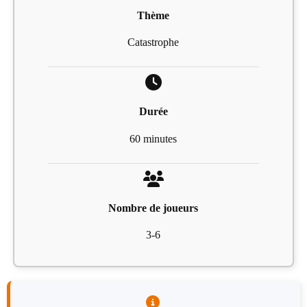
Thème
Catastrophe
Durée
60 minutes
Nombre de joueurs
3-6