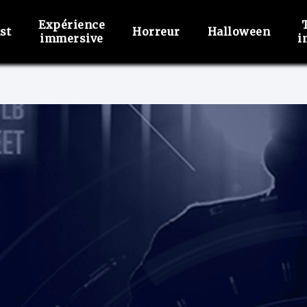
Expérience
st
Horreur
Halloween
immersive
i