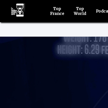
Top
Top
Podca
France
World