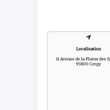
Localisation
11 Avenue de la Plaine des S
95800 Cergy