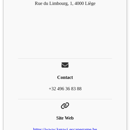
Rue du Limbourg, 1, 4000 Liège
Contact
+32 496 36 83 88
Site Web
https://www.keywi-escapegame.be