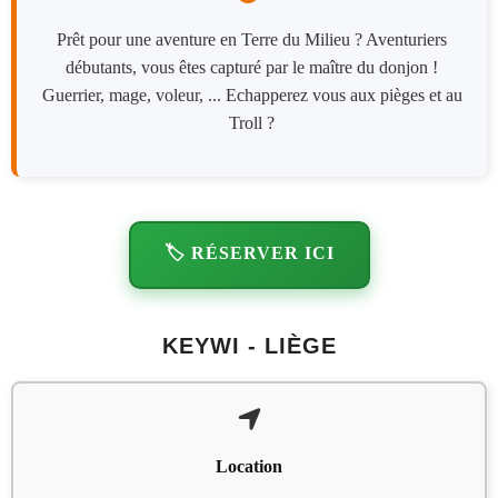
Prêt pour une aventure en Terre du Milieu ? Aventuriers
débutants, vous êtes capturé par le maître du donjon !
Guerrier, mage, voleur, ... Echapperez vous aux pièges et au
Troll ?
🏷️ RÉSERVER ICI
KEYWI - LIÈGE
Location