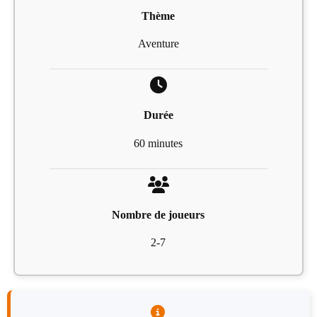
Thème
Aventure
Durée
60 minutes
Nombre de joueurs
2-7