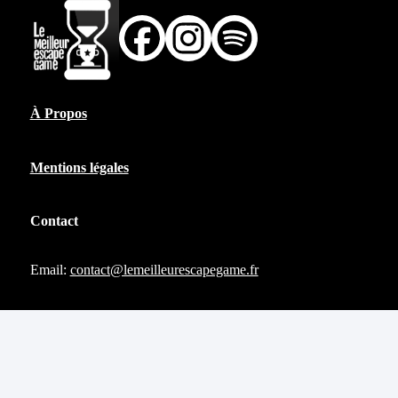
À Propos
Mentions légales
Contact
Email:
contact@lemeilleurescapegame.fr