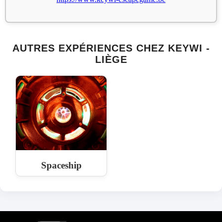
AUTRES EXPÉRIENCES CHEZ KEYWI -
LIÈGE
Spaceship