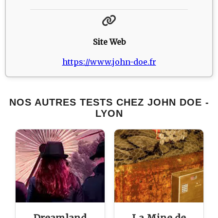
Site Web
https://www.john-doe.fr
NOS AUTRES TESTS CHEZ JOHN DOE -
LYON