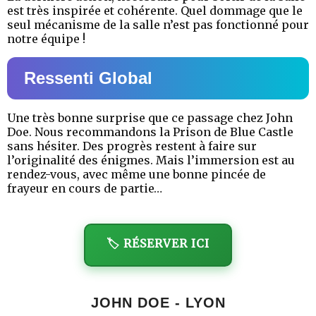
est très inspirée et cohérente. Quel dommage que le
seul mécanisme de la salle n’est pas fonctionné pour
notre équipe !
Ressenti Global
Une très bonne surprise que ce passage chez John
Doe. Nous recommandons la Prison de Blue Castle
sans hésiter. Des progrès restent à faire sur
l’originalité des énigmes. Mais l’immersion est au
rendez-vous, avec même une bonne pincée de
frayeur en cours de partie…
🏷️ RÉSERVER ICI
JOHN DOE - LYON