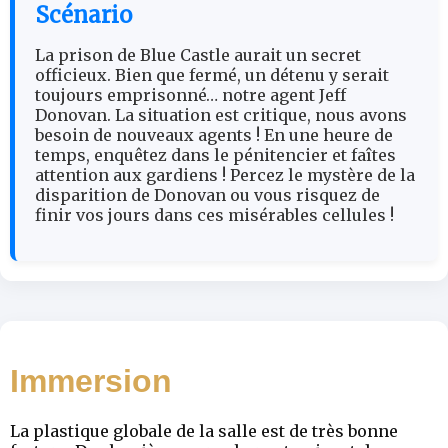
Scénario
La prison de Blue Castle aurait un secret
officieux. Bien que fermé, un détenu y serait
toujours emprisonné… notre agent Jeff
Donovan. La situation est critique, nous avons
besoin de nouveaux agents ! En une heure de
temps, enquêtez dans le pénitencier et faîtes
attention aux gardiens ! Percez le mystère de la
disparition de Donovan ou vous risquez de
finir vos jours dans ces misérables cellules !
Immersion
La plastique globale de la salle est de très bonne