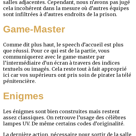
salles adjacentes. Cependant, nous n’avons pas jugé
cela incohérent dans la mesure où d’autres équipes
sont infiltrées à d’autres endroits de la prison.
Game-Master
Comme dit plus haut, le speech d’accueil est plus
que réussi. Pour ce qui est de la partie, vous
communiquerez avec le game-master par
l’intermédiaire d’un écran à travers des indices
textuels ou imagés. Cela reste tout à fait approprié
ici car vos supérieurs ont pris soin de pirater la télé
pénitencière.
Enigmes
Les énigmes sont bien construites mais restent
assez classiques. On retrouve l’usage des célèbres
lampes UV. De même certains codes d’originalité.
La dernière action, nécessaire pour sortir de la salle