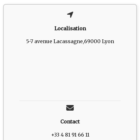
Localisation
5-7 avenue Lacassagne,69000 Lyon
Contact
+33 4 81 91 66 11