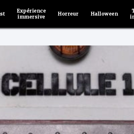
Expérience
st
Horreur
Halloween
immersive
i