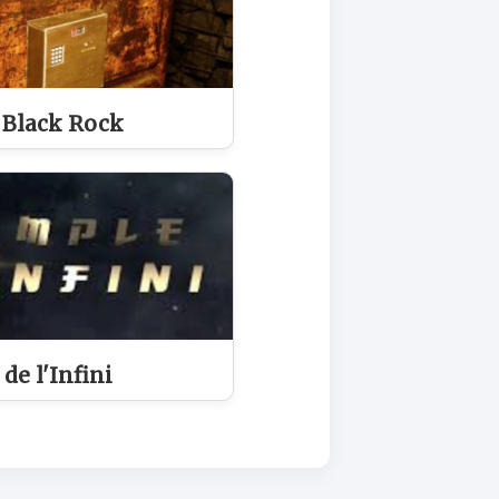
 Black Rock
de l'Infini