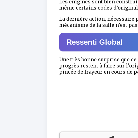
Les énigmes sont bien construit
même certains codes d’original
La dernière action, nécessaire p
mécanisme de la salle n’est pas
Ressenti Global
Une très bonne surprise que ce
progrès restent à faire sur l’o
pincée de frayeur en cours de p