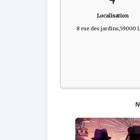
Localisation
8 rue des jardins,59000 L
N