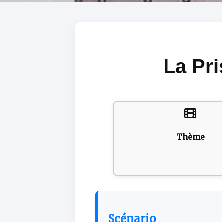
La Pri
Thème
Scénario