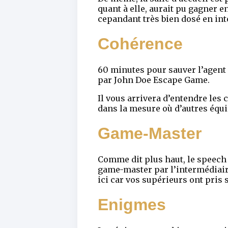
quant à elle, aurait pu gagner e
cepandant très bien dosé en inte
Cohérence
60 minutes pour sauver l’agent 
par John Doe Escape Game.
Il vous arrivera d’entendre les 
dans la mesure où d’autres équip
Game-Master
Comme dit plus haut, le speech 
game-master par l’intermédiaire
ici car vos supérieurs ont pris s
Enigmes