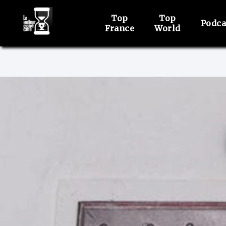
Top
Top
Podca
France
World