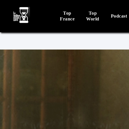
Top
Top
Podcast
France
World