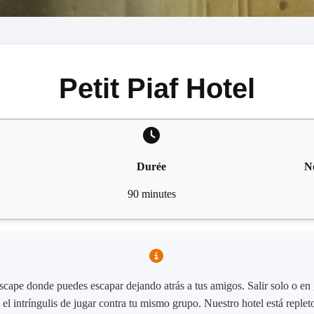
Petit Piaf Hotel
Durée
N
90 minutes
scape donde puedes escapar dejando atrás a tus amigos. Salir solo o en 
l intríngulis de jugar contra tu mismo grupo. Nuestro hotel está repleto 