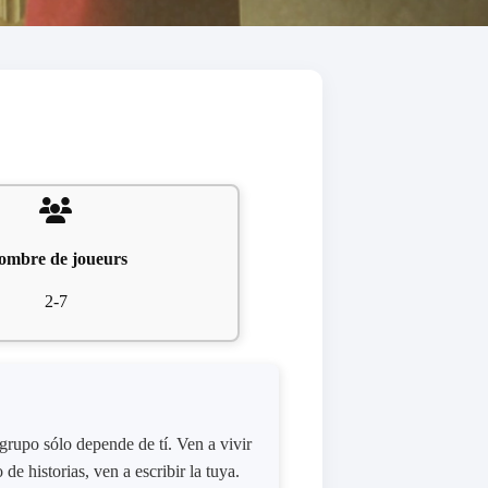
ombre de joueurs
2-7
grupo sólo depende de tí. Ven a vivir
de historias, ven a escribir la tuya.