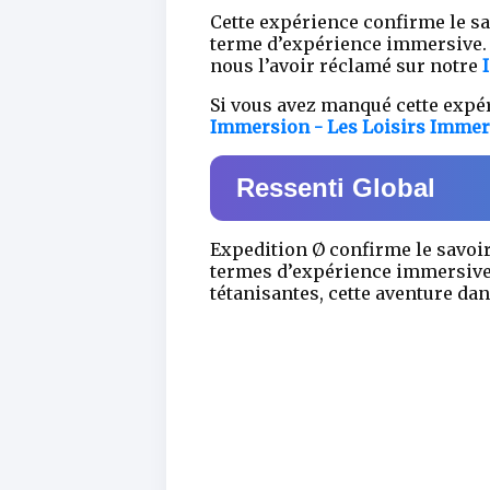
Cette expérience confirme le sa
terme d’expérience immersive. 
nous l’avoir réclamé sur notre
Si vous avez manqué cette expér
Immersion - Les Loisirs Immer
Ressenti Global
Expedition Ø confirme le savoir
termes d’expérience immersive.
tétanisantes, cette aventure da