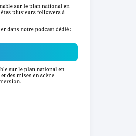
nable sur le plan national en
êtes plusieurs followers à
er dans notre podcast dédié :
ble sur le plan national en
 et des mises en scène
mmersion.