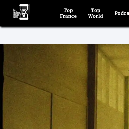
Top
Top
Podca
France
World