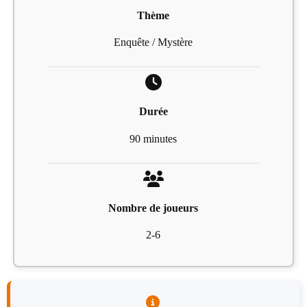
Thème
Enquête / Mystère
Durée
90 minutes
Nombre de joueurs
2-6