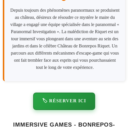
Depuis toujours des phénomènes paranormaux se produisent
au château, désireux de résoudre ce mystère le maire du
village a engagé une équipe spécialisée dans le paranormal «
Paranormal Investigation ». La malédiction de Riquet est un
tour immersif vous plongeant dans une aventure au sein des
jardins et dans le célèbre Château de Bonrepos Riquet. Un
parcours aux différents mécanismes d'escape-game qui vous
ont fait trembler face aux esprits qui vous pourchassaient
tout le long de votre expérience.
🏷️ RÉSERVER ICI
IMMERSIVE GAMES - BONREPOS-