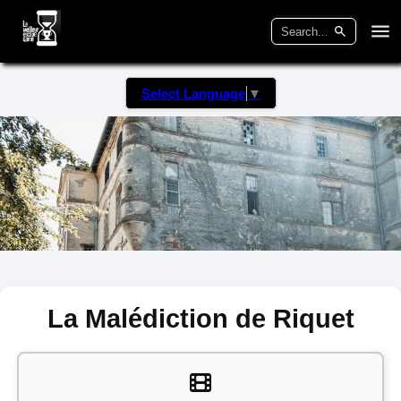
Select Language
▼
La Malédiction de Riquet