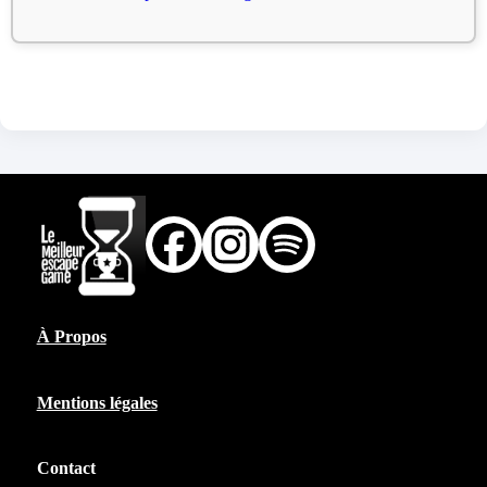
À Propos
Mentions légales
Contact