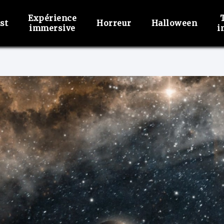
Expérience
st
Horreur
Halloween
immersive
i