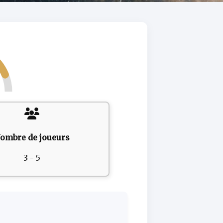
ombre de joueurs
3 - 5