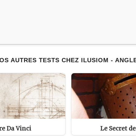
OS AUTRES TESTS CHEZ ILUSIOM - ANGL
e Da Vinci
Le Secret d