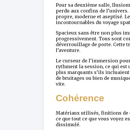
Pour sa deuxième salle, Ilusiom
perdu aux confins de l’univers.
propre, moderne et aseptisé. L
incontournables du voyage spat
Spacieux sans être non plus im
progressivement. Tous sont con
déverrouillage de porte. Cette 
l’aventure.
Le curseur de l’immersion pour
rythment la session, ce qui est
plus marquants s’ils incluaient
de bruitages ou bien de musique
vite.
Cohérence
Matériaux utilisés, finitions de 
ce que tout ce que vous voyez e
dissimulé.