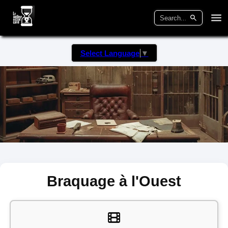
Select Language
▼
Braquage à l'Ouest