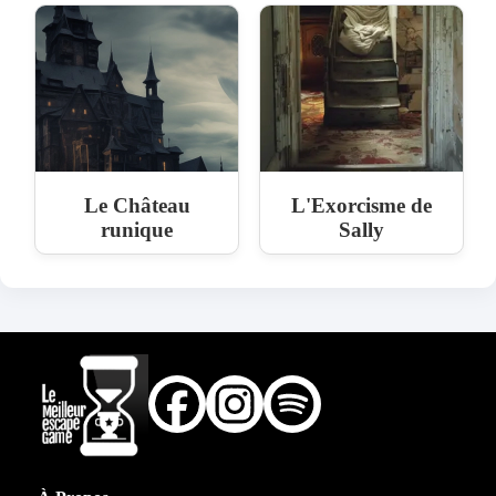
Le Château
L'Exorcisme de
runique
Sally