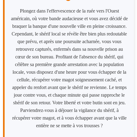
Plongez dans l'effervescence de la ruée vers l'Ouest
américain, où votre bande audacieuse et vous avez décidé de
braquer la banque d'une nouvelle ville en pleine croissance.
Cependant, le shérif local se révèle être bien plus redoutable
que prévu, et après une poursuite acharnée, vous vous
retrouvez capturés, enfermés dans sa nouvelle prison au
cœur de son bureau. Profitant de l'absence du shérif, qui
célèbre sa première grande arrestation avec la population
locale, vous disposez d'une heure pour vous échapper de la
cellule, récupérer votre magot soigneusement caché, et
appeler du renfort avant que le shérif ne revienne. Le temps
joue contre vous, et chaque minute qui passe rapproche le
shérif de son retour. Votre liberté et votre butin sont en jeu.
Parviendrez-vous à déjouer la vigilance du shérif, à
récupérer votre magot, et à vous échapper avant que la ville
entière ne se mette à vos trousses ?