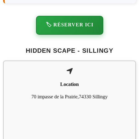
🏷️ RÉSERVER ICI
HIDDEN SCAPE - SILLINGY
Location
70 impasse de la Prairie,74330 Sillingy