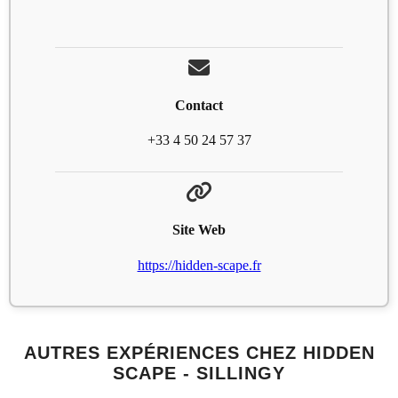
Contact
+33 4 50 24 57 37
Site Web
https://hidden-scape.fr
AUTRES EXPÉRIENCES CHEZ HIDDEN
SCAPE - SILLINGY