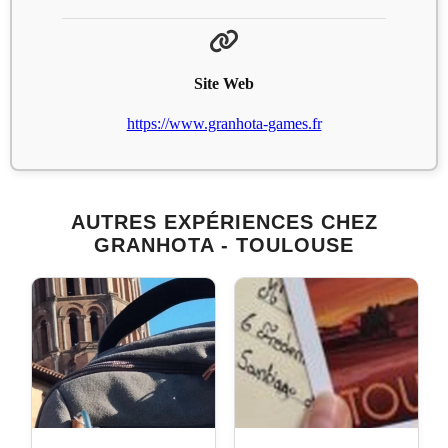
Site Web
https://www.granhota-games.fr
AUTRES EXPÉRIENCES CHEZ
GRANHOTA - TOULOUSE