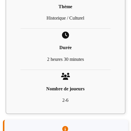
Thème
Historique / Culturel
Durée
2 heures 30 minutes
Nombre de joueurs
2-6