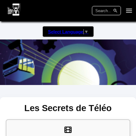
Select Language
▼
Les Secrets de Téléo