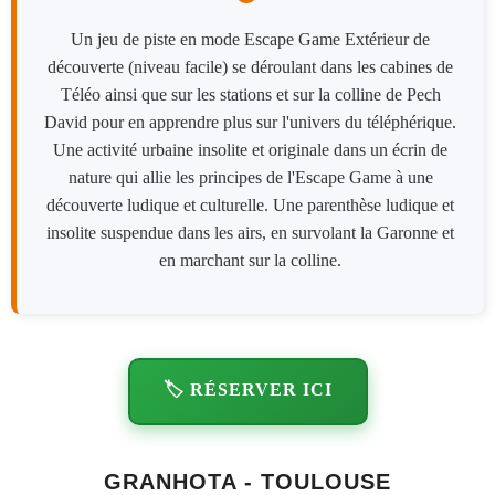
Un jeu de piste en mode Escape Game Extérieur de
découverte (niveau facile) se déroulant dans les cabines de
Téléo ainsi que sur les stations et sur la colline de Pech
David pour en apprendre plus sur l'univers du téléphérique.
Une activité urbaine insolite et originale dans un écrin de
nature qui allie les principes de l'Escape Game à une
découverte ludique et culturelle. Une parenthèse ludique et
insolite suspendue dans les airs, en survolant la Garonne et
en marchant sur la colline.
🏷️ RÉSERVER ICI
GRANHOTA - TOULOUSE