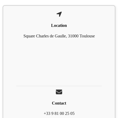
Location
Square Charles de Gaulle, 31000 Toulouse
Contact
+33 9 81 00 25 05