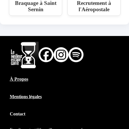
Braquage à Saint
Recrutement à
Sernin
l'Aéropostale
À Propos
Mentions légales
Contact