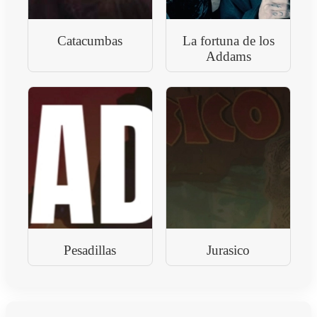
Catacumbas
La fortuna de los
Addams
Pesadillas
Jurasico