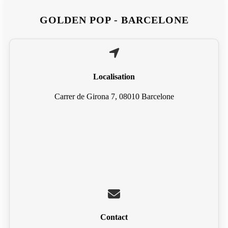
GOLDEN POP - BARCELONE
Localisation
Carrer de Girona 7, 08010 Barcelone
Contact