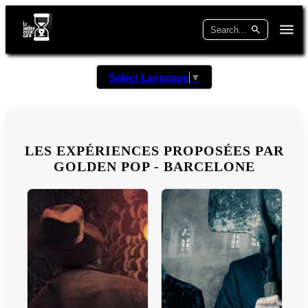
Select Language
▼
LES EXPÉRIENCES PROPOSÉES PAR
GOLDEN POP - BARCELONE