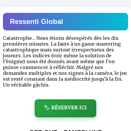
Ressenti Global
Catastrophe… Nous étions désespérés dès les dix
premières minutes. La faute à un game-mastering
catastrophique mais surtout irrespectueux des
joueurs. Les indices (voir même la solution de
l’énigme) nous été donnés avant même que l’on
puisse commencer à réfléchir. Malgré nos
demandes multiples et nos signes à la caméra, le jeu
est resté constant dans la médiocrité jusqu’à la fin.
Un véritable gâchis.
🏷️ RÉSERVER ICI