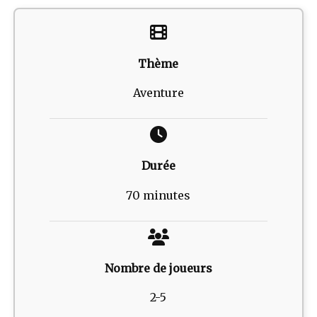
Thème
Aventure
Durée
70 minutes
Nombre de joueurs
2-5