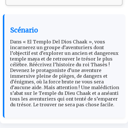
Scénario
Dans « El Templo Del Dios Chaak », vous
incarnerez un groupe d’aventuriers dont
l’objectif est d’explorer un ancien et dangereux
temple maya et de retrouver le trésor le plus
célèbre. Réécrivez l’histoire du roi Thasès !
Devenez le protagoniste d’une aventure
immersive pleine de pièges, de dangers et
d’énigmes, où la force brute ne vous sera
d’aucune aide. Mais attention ! Une malédiction
s’abat sur le Temple du Dieu Chaak et a anéanti
tous les aventuriers qui ont tenté de s’emparer
du trésor. Le trouver ne sera pas chose facile.