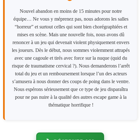
Nouvel abandon en moins de 15 minutes pour notre
équipe… Ne vous y méprenez pas, nous adorons les salles
“horreur” et surtout celles qui sont bien chorégraphiées et
mises en scène. Mais une nouvelle fois, nous avons dû
renoncer à un jeu qui devenait violent physiquement envers
les joueurs. Dès le début, nous sommes violemment attrapés
avec une cagoule et tirés avec force sur la nuque (quid du
risque de traumatisme cervical ?). Nous demanderons l’arrêt
total du jeu et un remboursement lorsque l’un des acteurs
s’amusera à nous donner des coups de poing dans le ventre.
Nous espérons sérieusement que ce type de jeu disparaîtra
pour ne pas nuire à la qualité des autres escape game à la
thématique horrifique !