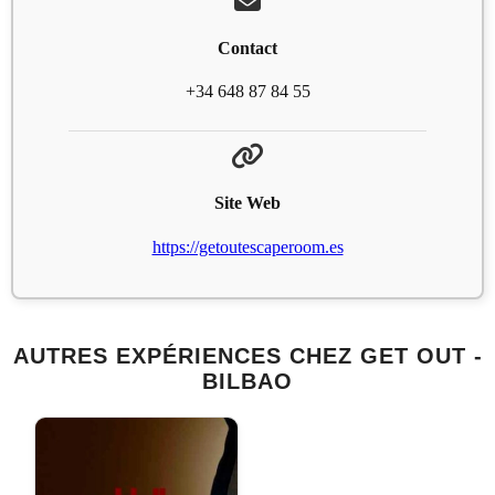
Contact
+34 648 87 84 55
Site Web
https://getoutescaperoom.es
AUTRES EXPÉRIENCES CHEZ GET OUT -
BILBAO