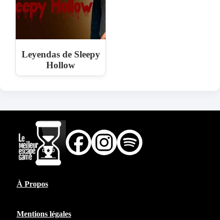
Leyendas de Sleepy
Hollow
À Propos
Mentions légales