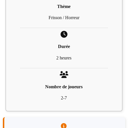
Thème
Frisson / Horreur
Durée
2 heures
Nombre de joueurs
2-7