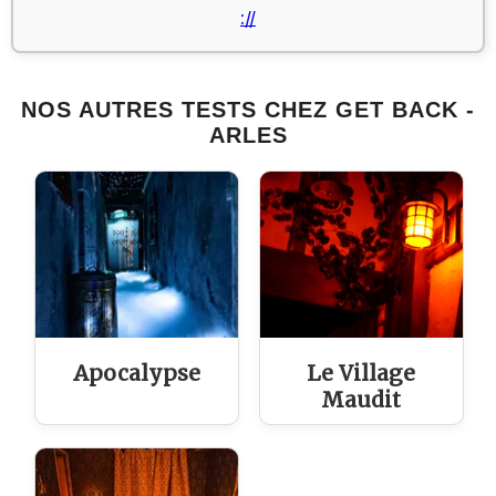
://
NOS AUTRES TESTS CHEZ GET BACK -
ARLES
Apocalypse
Le Village
Maudit