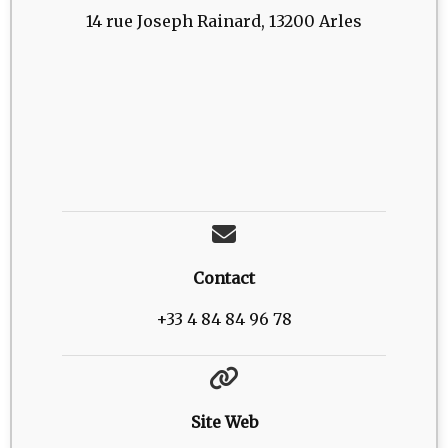
14 rue Joseph Rainard, 13200 Arles
Contact
+33 4 84 84 96 78
Site Web