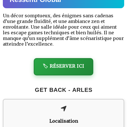
Un décor somptueux, des énigmes sans cadenas
d’une grande fluidité, et une ambiance zen et
envoûtante. Une salle idéale pour ceux qui aiment
les escape games techniques et bien huilés. Il ne
manque qu’un supplément d’âme scénaristique pour
atteindre l’excellence.
🏷️ RÉSERVER ICI
GET BACK - ARLES
Localisation