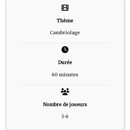
Thème
Cambriolage
Durée
60 minutes
Nombre de joueurs
3-6