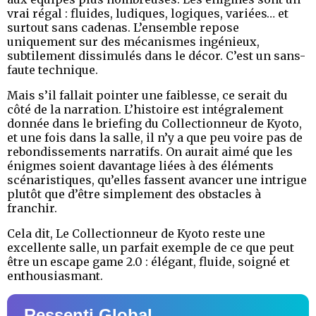
vrai régal : fluides, ludiques, logiques, variées… et
surtout sans cadenas. L’ensemble repose
uniquement sur des mécanismes ingénieux,
subtilement dissimulés dans le décor. C’est un sans-
faute technique.
Mais s’il fallait pointer une faiblesse, ce serait du
côté de la narration. L’histoire est intégralement
donnée dans le briefing du Collectionneur de Kyoto,
et une fois dans la salle, il n’y a que peu voire pas de
rebondissements narratifs. On aurait aimé que les
énigmes soient davantage liées à des éléments
scénaristiques, qu’elles fassent avancer une intrigue
plutôt que d’être simplement des obstacles à
franchir.
Cela dit, Le Collectionneur de Kyoto reste une
excellente salle, un parfait exemple de ce que peut
être un escape game 2.0 : élégant, fluide, soigné et
enthousiasmant.
Ressenti Global