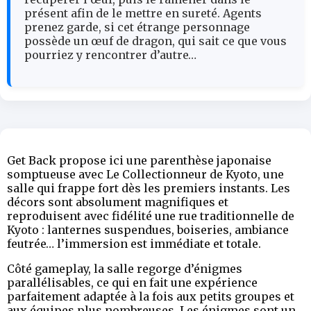
présent afin de le mettre en sureté. Agents
prenez garde, si cet étrange personnage
possède un œuf de dragon, qui sait ce que vous
pourriez y rencontrer d’autre…
Get Back propose ici une parenthèse japonaise
somptueuse avec Le Collectionneur de Kyoto, une
salle qui frappe fort dès les premiers instants. Les
décors sont absolument magnifiques et
reproduisent avec fidélité une rue traditionnelle de
Kyoto : lanternes suspendues, boiseries, ambiance
feutrée… l’immersion est immédiate et totale.
Côté gameplay, la salle regorge d’énigmes
parallélisables, ce qui en fait une expérience
parfaitement adaptée à la fois aux petits groupes et
aux équipes plus nombreuses. Les énigmes sont un