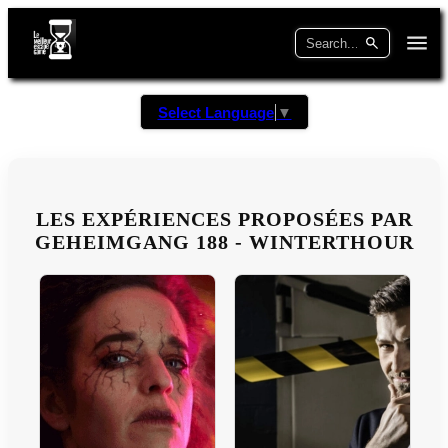
Select Language
▼
LES EXPÉRIENCES PROPOSÉES PAR
GEHEIMGANG 188 - WINTERTHOUR