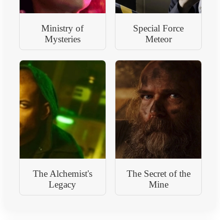
Ministry of
Special Force
Mysteries
Meteor
The Alchemist's
The Secret of the
Legacy
Mine