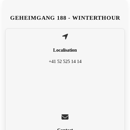
GEHEIMGANG 188 - WINTERTHOUR
Localisation
+41 52 525 14 14