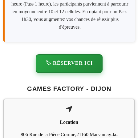
heure (Pass 1 heure), les participants parviennent à parcourir
en moyenne entre 10 et 12 cellules. En optant pour un Pass
1h30, vous augmentez vos chances de réussir plus
d'épreuves.
🏷️ RÉSERVER ICI
GAMES FACTORY - DIJON
Location
806 Rue de la Pièce Cornue,21160 Marsannay-la-