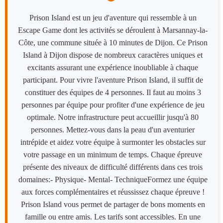
Prison Island est un jeu d'aventure qui ressemble à un
Escape Game dont les activités se déroulent à Marsannay-la-
Côte, une commune située à 10 minutes de Dijon. Ce Prison
Island à Dijon dispose de nombreux caractères uniques et
excitants assurant une expérience inoubliable à chaque
participant. Pour vivre l'aventure Prison Island, il suffit de
constituer des équipes de 4 personnes. Il faut au moins 3
personnes par équipe pour profiter d'une expérience de jeu
optimale. Notre infrastructure peut accueillir jusqu'à 80
personnes. Mettez-vous dans la peau d'un aventurier
intrépide et aidez votre équipe à surmonter les obstacles sur
votre passage en un minimum de temps. Chaque épreuve
présente des niveaux de difficulté différents dans ces trois
domaines:- Physique- Mental- TechniqueFormez une équipe
aux forces complémentaires et réussissez chaque épreuve !
Prison Island vous permet de partager de bons moments en
famille ou entre amis. Les tarifs sont accessibles. En une