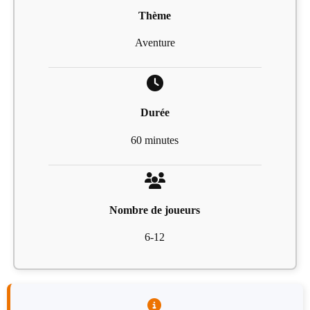
Thème
Aventure
Durée
60 minutes
Nombre de joueurs
6-12