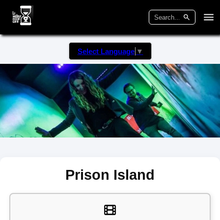
Select Language
▼
Prison Island