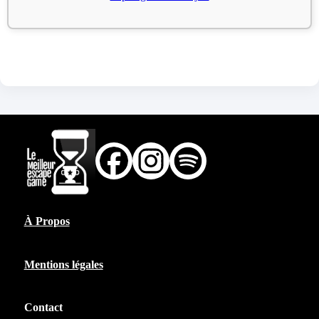
À Propos
Mentions légales
Contact