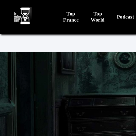
Top
Top
Podcast
France
World