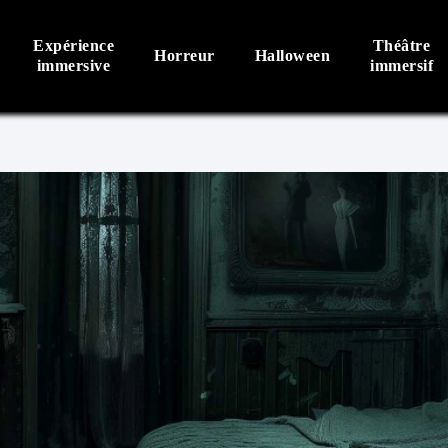
Expérience
Théâtre
Horreur
Halloween
immersive
immersif