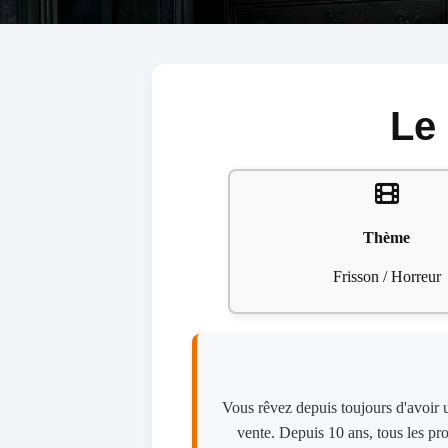
Le
Thème
Frisson / Horreur
Vous rêvez depuis toujours d'avoir 
vente. Depuis 10 ans, tous les prop