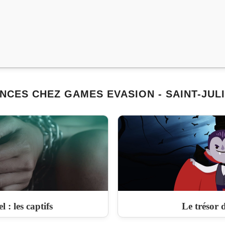
NCES CHEZ GAMES EVASION - SAINT-JUL
 : les captifs
Le trésor 