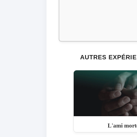
AUTRES EXPÉRIE
L'ami mortel