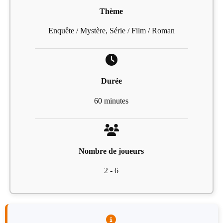
Thème
Enquête / Mystère, Série / Film / Roman
Durée
60 minutes
Nombre de joueurs
2 - 6