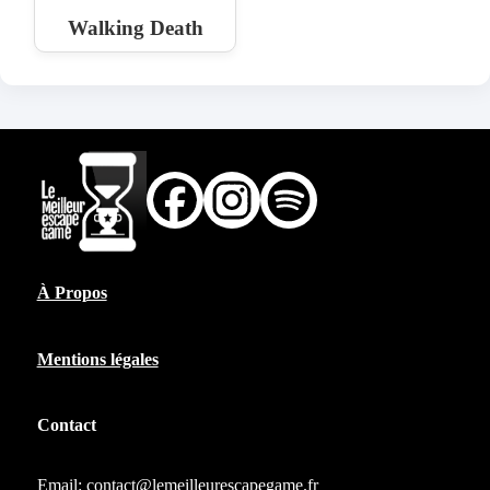
Walking Death
À Propos
Mentions légales
Contact
Email:
contact@lemeilleurescapegame.fr