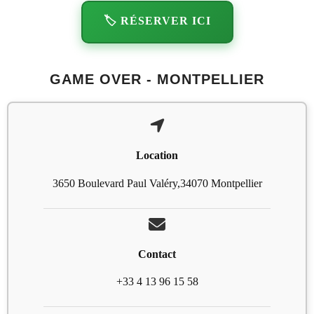
🏷️ RÉSERVER ICI
GAME OVER - MONTPELLIER
Location
3650 Boulevard Paul Valéry,34070 Montpellier
Contact
+33 4 13 96 15 58