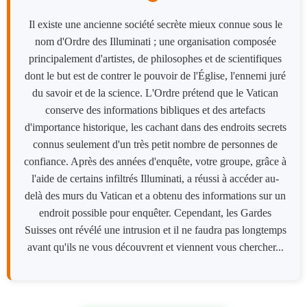
Il existe une ancienne société secrète mieux connue sous le
nom d'Ordre des Illuminati ; une organisation composée
principalement d'artistes, de philosophes et de scientifiques
dont le but est de contrer le pouvoir de l'Église, l'ennemi juré
du savoir et de la science. L'Ordre prétend que le Vatican
conserve des informations bibliques et des artefacts
d'importance historique, les cachant dans des endroits secrets
connus seulement d'un très petit nombre de personnes de
confiance. Après des années d'enquête, votre groupe, grâce à
l'aide de certains infiltrés Illuminati, a réussi à accéder au-
delà des murs du Vatican et a obtenu des informations sur un
endroit possible pour enquêter. Cependant, les Gardes
Suisses ont révélé une intrusion et il ne faudra pas longtemps
avant qu'ils ne vous découvrent et viennent vous chercher...