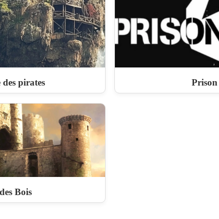
 des pirates
Prison
des Bois