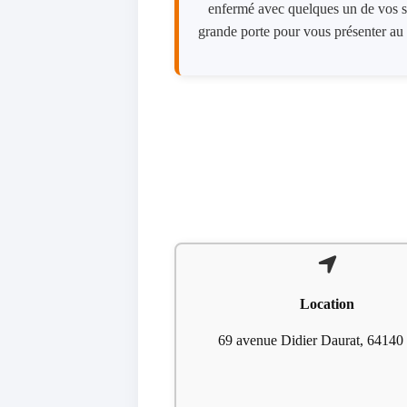
enfermé avec quelques un de vos sol
grande porte pour vous présenter au 
Location
69 avenue Didier Daurat, 64140