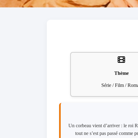
Thème
Série / Film / Rom
Un corbeau vient d’arriver : le roi
tout ne s’est pas passé comme p