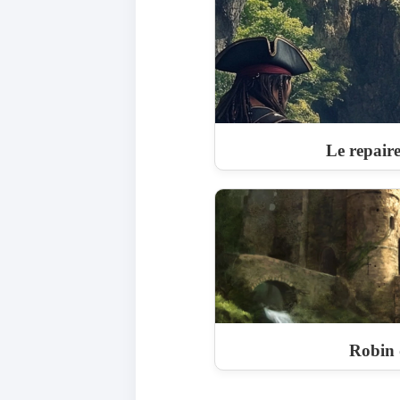
Le repaire
Robin 