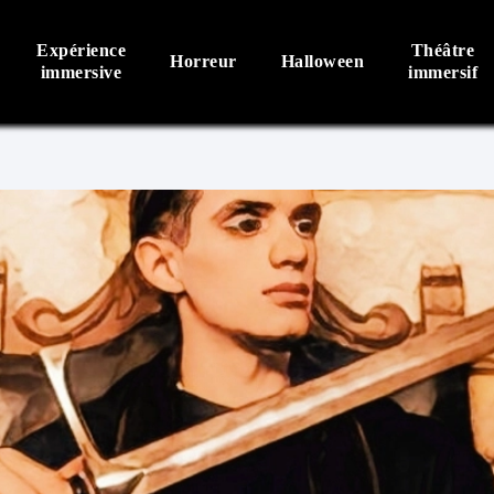
Expérience
Théâtre
Horreur
Halloween
immersive
immersif