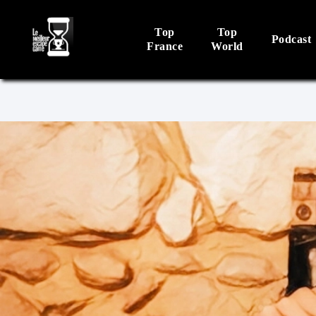
Top
Top
Podcast
France
World