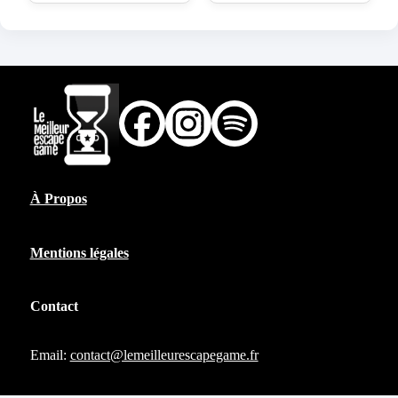
À Propos
Mentions légales
Contact
Email:
contact@lemeilleurescapegame.fr