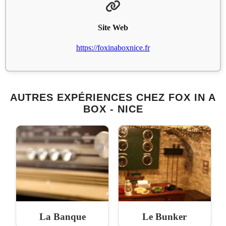
Site Web
https://foxinaboxnice.fr
AUTRES EXPÉRIENCES CHEZ FOX IN A
BOX - NICE
La Banque
Le Bunker