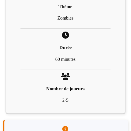
Thème
Zombies
Durée
60 minutes
Nombre de joueurs
2-5