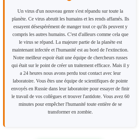
Un virus d'un nouveau genre s'est répandu sur toute la
planète. Ce virus abrutit les humains et les rends affamés. Ils
essayent désespérément de manger tout ce qu'ils peuvent y
compris les autres humains. C'est d'ailleurs comme cela que
le virus se répand. La majeure partie de la planète est
maintenant infectée et l'humanité est au bord de l'extinction.
Notre meilleur espoir était une équipe de chercheurs russes
qui était sur le point de créer un traitement efficace. Mais il y
a 24 heures nous avons perdu tout contact avec leur
laboratoire. Vous êtes une équipe de scientifiques de pointe
envoyés en Russie dans leur laboratoire pour essayer de finir
le travail de vos collègues et trouver l'antidote. Vous avez 60
minutes pour empêcher l'humanité toute entière de se
transformer en zombie.