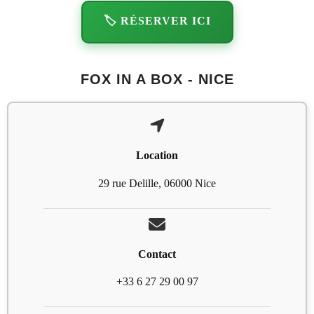
🏷️ RÉSERVER ICI
FOX IN A BOX - NICE
Location
29 rue Delille, 06000 Nice
Contact
+33 6 27 29 00 97