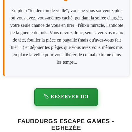
En plein "lendemain de veille", vous ne vous souvenez plus
où vous avez, vous-mêmes caché, pendant la soirée chargée,
votre seule chance de vous en tirer : l'élixir miracle, l'antidote
de la gueule de bois. Vous devrez donc, seuls avec vos maux
de tête, fouiller la pièce en pagaille (mais qu'avez-vous fait
hier ?!) et déjouer les pièges que vous avez vous-mêmes mis
en place la veille pour vous libérer de ce mal extrême dans
les temps...
🏷️ RÉSERVER ICI
FAUBOURGS ESCAPE GAMES -
EGHEZÉE