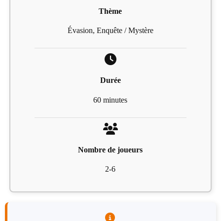
Thème
Évasion, Enquête / Mystère
Durée
60 minutes
Nombre de joueurs
2-6