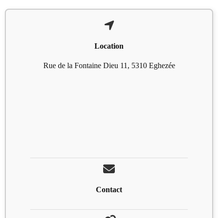
Location
Rue de la Fontaine Dieu 11, 5310 Eghezée
Contact