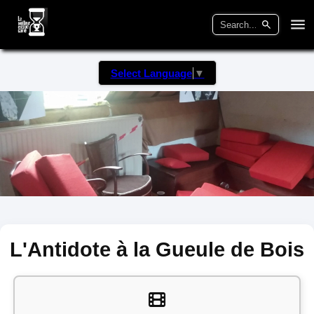
Select Language
▼
L'Antidote à la Gueule de Bois