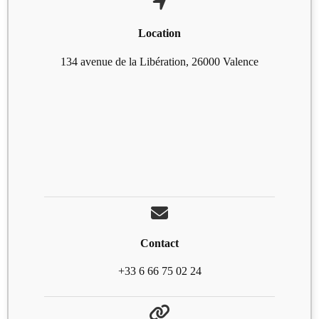
Location
134 avenue de la Libération, 26000 Valence
Contact
+33 6 66 75 02 24