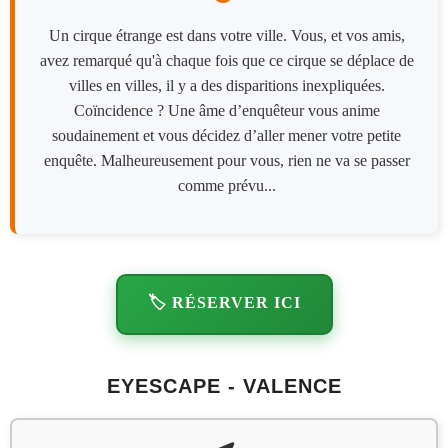
Un cirque étrange est dans votre ville. Vous, et vos amis,
avez remarqué qu'à chaque fois que ce cirque se déplace de
villes en villes, il y a des disparitions inexpliquées.
Coïncidence ? Une âme d’enquêteur vous anime
soudainement et vous décidez d’aller mener votre petite
enquête. Malheureusement pour vous, rien ne va se passer
comme prévu...
🏷️ RÉSERVER ICI
EYESCAPE - VALENCE