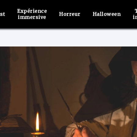
Expérience
st
Horreur
Halloween
immersive
i