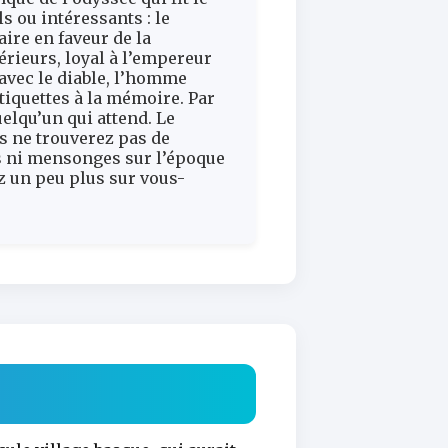
s ou intéressants : le
aire en faveur de la
érieurs, loyal à l’empereur
 avec le diable, l’homme
étiquettes à la mémoire. Par
elqu’un qui attend. Le
us ne trouverez pas de
tés ni mensonges sur l’époque
ez un peu plus sur vous-